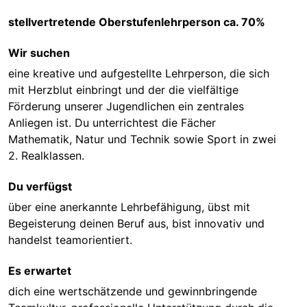
stellvertretende Oberstufenlehrperson ca. 70%
Wir suchen
eine kreative und aufgestellte Lehrperson, die sich
mit Herzblut einbringt und der die vielfältige
Förderung unserer Jugendlichen ein zentrales
Anliegen ist. Du unterrichtest die Fächer
Mathematik, Natur und Technik sowie Sport in zwei
2. Realklassen.
Du verfügst
über eine anerkannte Lehrbefähigung, übst mit
Begeisterung deinen Beruf aus, bist innovativ und
handelst teamorientiert.
Es erwartet
dich eine wertschätzende und gewinnbringende