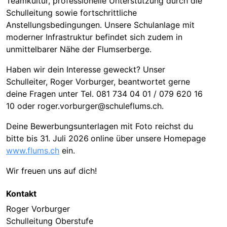
Teamkultur, professionelle Unterstützung durch die
Schulleitung sowie fortschrittliche
Anstellungsbedingungen. Unsere Schulanlage mit
moderner Infrastruktur befindet sich zudem in
unmittelbarer Nähe der Flumserberge.
Haben wir dein Interesse geweckt? Unser
Schulleiter, Roger Vorburger, beantwortet gerne
deine Fragen unter Tel. 081 734 04 01 / 079 620 16
10 oder roger.vorburger@schuleflums.ch.
Deine Bewerbungsunterlagen mit Foto reichst du
bitte bis 31. Juli 2026
online über unsere Homepage
www.flums.ch
ein.
Wir freuen uns auf dich!
Kontakt
Roger Vorburger
Schulleitung Oberstufe