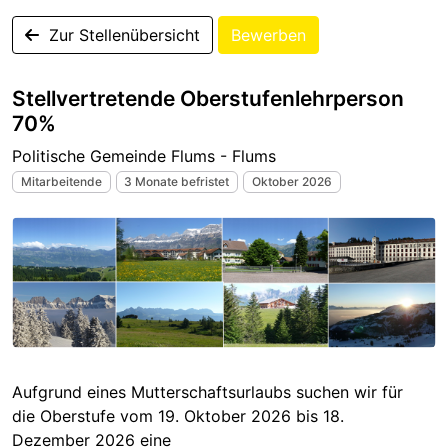
Zur Stellenübersicht
Bewerben
Stellvertretende Oberstufenlehrperson
70%
Politische Gemeinde Flums - Flums
Mitarbeitende
3 Monate befristet
Oktober 2026
Aufgrund eines Mutterschaftsurlaubs suchen wir für
die Oberstufe vom 19. Oktober 2026 bis 18.
Dezember 2026 eine