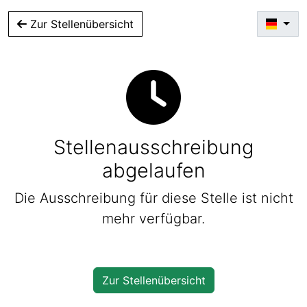
Zur Stellenübersicht
Stellenausschreibung
abgelaufen
Die Ausschreibung für diese Stelle ist nicht
mehr verfügbar.
Zur Stellenübersicht