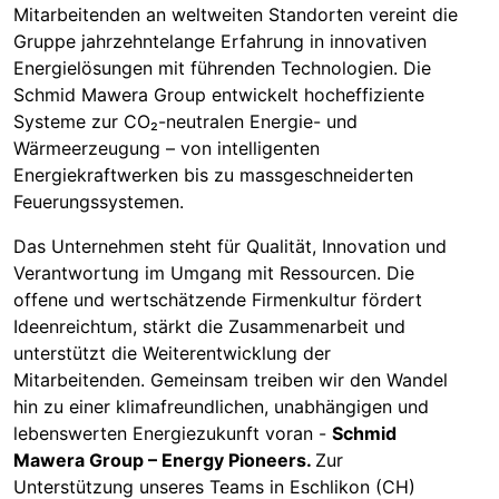
Mitarbeitenden an weltweiten Standorten vereint die
Gruppe jahrzehntelange Erfahrung in innovativen
Energielösungen mit führenden Technologien. Die
Schmid Mawera Group entwickelt hocheffiziente
Systeme zur CO₂-neutralen Energie- und
Wärmeerzeugung – von intelligenten
Energiekraftwerken bis zu massgeschneiderten
Feuerungssystemen.
Das Unternehmen steht für Qualität, Innovation und
Verantwortung im Umgang mit Ressourcen. Die
offene und wertschätzende Firmenkultur fördert
Ideenreichtum, stärkt die Zusammenarbeit und
unterstützt die Weiterentwicklung der
Mitarbeitenden. Gemeinsam treiben wir den Wandel
hin zu einer klimafreundlichen, unabhängigen und
lebenswerten Energiezukunft voran -
Schmid
Mawera Group – Energy Pioneers.
Zur
Unterstützung unseres Teams in Eschlikon (CH)