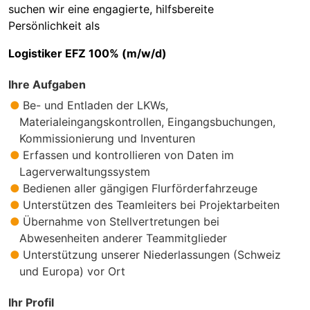
suchen wir eine engagierte, hilfsbereite
Persönlichkeit als
Logistiker EFZ 100% (m/w/d)
Ihre Aufgaben
Be- und Entladen der LKWs,
Materialeingangskontrollen, Eingangsbuchungen,
Kommissionierung und Inventuren
Erfassen und kontrollieren von Daten im
Lagerverwaltungssystem
Bedienen aller gängigen Flurförderfahrzeuge
Unterstützen des Teamleiters bei Projektarbeiten
Übernahme von Stellvertretungen bei
Abwesenheiten anderer Teammitglieder
Unterstützung unserer Niederlassungen (Schweiz
und Europa) vor Ort
Ihr Profil