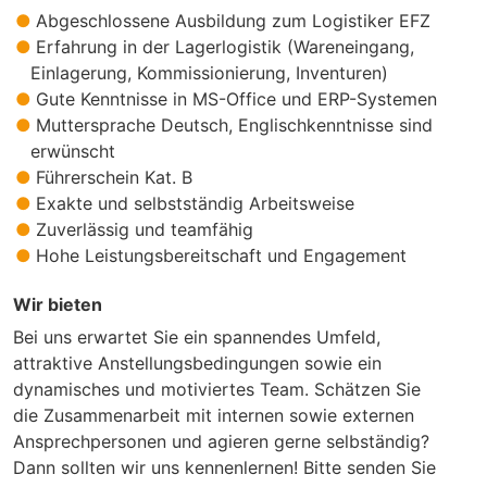
Abgeschlossene Ausbildung zum Logistiker EFZ
Erfahrung in der Lagerlogistik (Wareneingang,
Einlagerung, Kommissionierung, Inventuren)
Gute Kenntnisse in MS-Office und ERP-Systemen
Muttersprache Deutsch, Englischkenntnisse sind
erwünscht
Führerschein Kat. B
Exakte und selbstständig Arbeitsweise
Zuverlässig und teamfähig
Hohe Leistungsbereitschaft und Engagement
Wir bieten
Bei uns erwartet Sie ein spannendes Umfeld,
attraktive Anstellungsbedingungen sowie ein
dynamisches und motiviertes Team. Schätzen Sie
die Zusammenarbeit mit internen sowie externen
Ansprechpersonen und agieren gerne selbständig?
Dann sollten wir uns kennenlernen! Bitte senden Sie