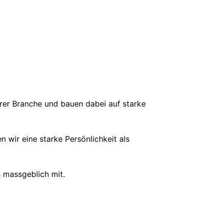
serer Branche und bauen dabei auf starke
wir eine starke Persönlichkeit als
s massgeblich mit.