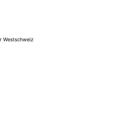
der Westschweiz