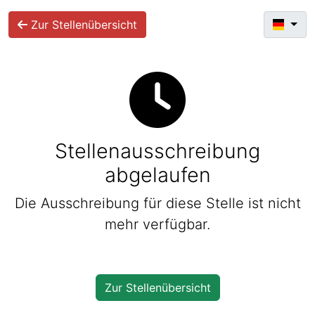
Zur Stellenübersicht
Stellenausschreibung
abgelaufen
Die Ausschreibung für diese Stelle ist nicht
mehr verfügbar.
Zur Stellenübersicht