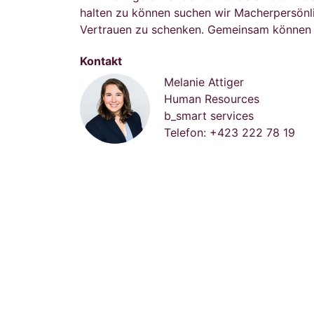
halten zu können suchen wir Macherpersönlich
Vertrauen zu schenken. Gemeinsam können w
Kontakt
Melanie Attiger
Human Resources
b_smart services
Telefon:
+423 222 78 19