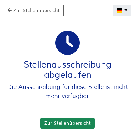
Zur Stellenübersicht
Stellenausschreibung
abgelaufen
Die Ausschreibung für diese Stelle ist nicht
mehr verfügbar.
Zur Stellenübersicht