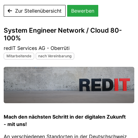
Zur Stellenübersicht
Bewerben
System Engineer Network / Cloud 80-
100%
redIT Services AG - Oberrüti
Mitarbeitende
nach Vereinbarung
Mach den nächsten Schritt in der digitalen Zukunft
- mit uns!
An verschiedenen Standorten in der Deutschschweiz