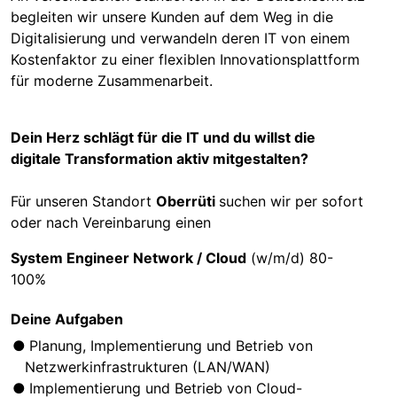
begleiten wir unsere Kunden auf dem Weg in die
Digitalisierung und verwandeln deren IT von einem
Kostenfaktor zu einer flexiblen Innovationsplattform
für moderne Zusammenarbeit.
Dein Herz schlägt für die IT und du willst die
digitale Transformation aktiv mitgestalten?
Für unseren Standort
Oberrüti
suchen wir per sofort
oder nach Vereinbarung einen
System Engineer Network / Cloud
(w/m/d) 80-
100%
Deine Aufgaben
Planung, Implementierung und Betrieb von
Netzwerkinfrastrukturen (LAN/WAN)
Implementierung und Betrieb von Cloud-