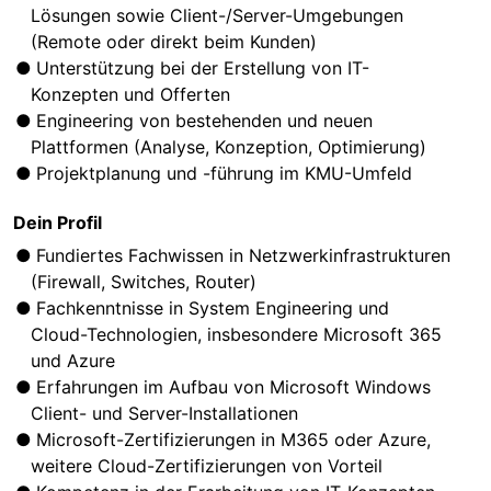
Lösungen sowie Client-/Server-Umgebungen
(Remote oder direkt beim Kunden)
Unterstützung bei der Erstellung von IT-
Konzepten und Offerten
Engineering von bestehenden und neuen
Plattformen (Analyse, Konzeption, Optimierung)
Projektplanung und -führung im KMU-Umfeld
Dein Profil
Fundiertes Fachwissen in Netzwerkinfrastrukturen
(Firewall, Switches, Router)
Fachkenntnisse in System Engineering und
Cloud-Technologien, insbesondere Microsoft 365
und Azure
Erfahrungen im Aufbau von Microsoft Windows
Client- und Server-Installationen
Microsoft-Zertifizierungen in M365 oder Azure,
weitere Cloud-Zertifizierungen von Vorteil