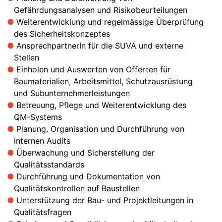
Gefährdungsanalysen und Risikobeurteilungen
Weiterentwicklung und regelmässige Überprüfung
des Sicherheitskonzeptes
AnsprechpartnerIn für die SUVA und externe
Stellen
Einholen und Auswerten von Offerten für
Baumaterialien, Arbeitsmittel, Schutzausrüstung
und Subunternehmerleistungen
Betreuung, Pflege und Weiterentwicklung des
QM-Systems
Planung, Organisation und Durchführung von
internen Audits
Überwachung und Sicherstellung der
Qualitätsstandards
Durchführung und Dokumentation von
Qualitätskontrollen auf Baustellen
Unterstützung der Bau- und Projektleitungen in
Qualitätsfragen