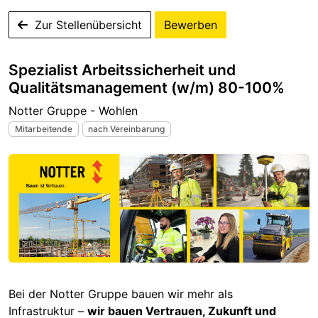
Zur Stellenübersicht
Bewerben
Spezialist Arbeitssicherheit und
Qualitätsmanagement (w/m) 80-100%
Notter Gruppe - Wohlen
Mitarbeitende
nach Vereinbarung
Bei der Notter Gruppe bauen wir mehr als
Infrastruktur –
wir bauen Vertrauen, Zukunft und