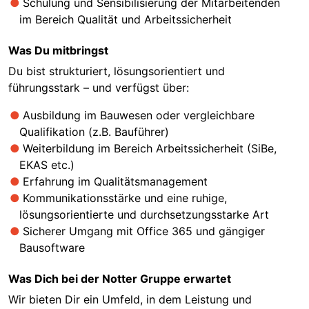
Schulung und Sensibilisierung der Mitarbeitenden
im Bereich Qualität und Arbeitssicherheit
Was Du mitbringst
Du bist strukturiert, lösungsorientiert und
führungsstark – und verfügst über:
Ausbildung im Bauwesen oder vergleichbare
Qualifikation (z.B. Bauführer)
Weiterbildung im Bereich Arbeitssicherheit (SiBe,
EKAS etc.)
Erfahrung im Qualitätsmanagement
Kommunikationsstärke und eine ruhige,
lösungsorientierte und durchsetzungsstarke Art
Sicherer Umgang mit Office 365 und gängiger
Bausoftware
Was Dich bei der Notter Gruppe erwartet
Wir bieten Dir ein Umfeld, in dem Leistung und