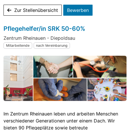
Zur Stellenübersicht
Bewerben
Pflegehelfer/in SRK 50-60%
Zentrum Rheinauen - Diepoldsau
Mitarbeitende
nach Vereinbarung
Im Zentrum Rheinauen leben und arbeiten Menschen
verschiedener Generationen unter einem Dach. Wir
bieten 90 Pflegeplätze sowie betreute