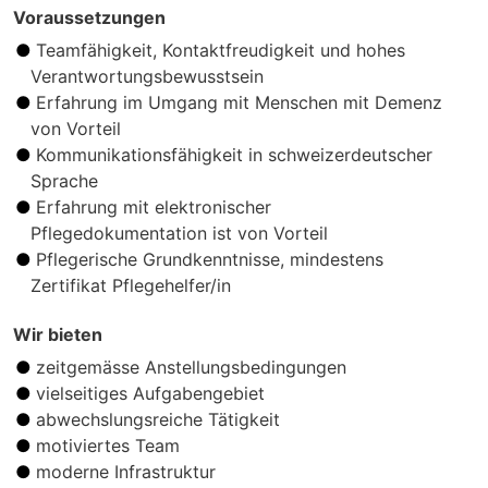
Voraussetzungen
Teamfähigkeit, Kontaktfreudigkeit und hohes
Verantwortungsbewusstsein
Erfahrung im Umgang mit Menschen mit Demenz
von Vorteil
Kommunikationsfähigkeit in schweizerdeutscher
Sprache
Erfahrung mit elektronischer
Pflegedokumentation ist von Vorteil
Pflegerische Grundkenntnisse, mindestens
Zertifikat Pflegehelfer/in
Wir bieten
zeitgemässe Anstellungsbedingungen
vielseitiges Aufgabengebiet
abwechslungsreiche Tätigkeit
moti­viertes Team
moderne Infrastruktur