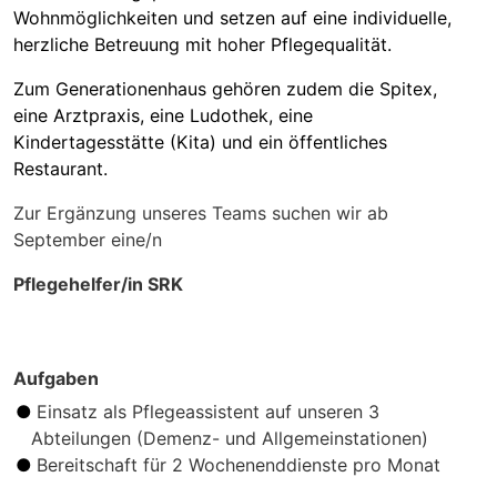
Wohnmöglichkeiten und setzen auf eine individuelle,
herzliche Betreuung mit hoher Pflegequalität.
Zum Generationenhaus gehören zudem die Spitex,
eine Arztpraxis, eine Ludothek, eine
Kindertagesstätte (Kita) und ein öffentliches
Restaurant.
Zur Ergänzung unseres Teams suchen wir ab
September eine/n
Pflegehelfer/in SRK
Aufgaben
Einsatz als Pflegeassistent auf unseren 3
Abteilungen (Demenz- und Allgemeinstationen)
Bereitschaft für 2 Wochenenddienste pro Monat