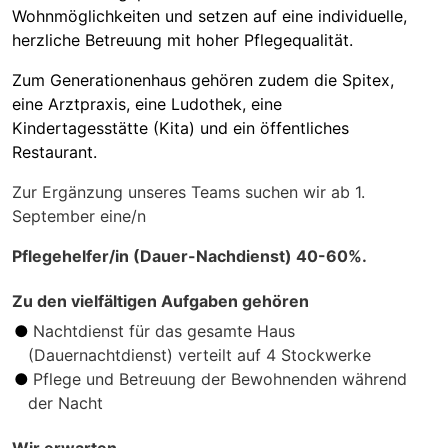
Wohnmöglichkeiten und setzen auf eine individuelle,
herzliche Betreuung mit hoher Pflegequalität.
Zum Generationenhaus gehören zudem die Spitex,
eine Arztpraxis, eine Ludothek, eine
Kindertagesstätte (Kita) und ein öffentliches
Restaurant.
Zur Ergänzung unseres Teams suchen wir ab 1.
September eine/n
Pflegehelfer/in (Dauer-Nachdienst) 40-60%.
Zu den vielfältigen Aufgaben gehören
Nachtdienst für das gesamte Haus
(Dauernachtdienst) verteilt auf 4 Stockwerke
Pflege und Betreuung der Bewohnenden während
der Nacht
Wir erwarten