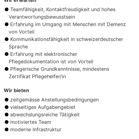
Teamfähigkeit, Kontaktfreudigkeit und hohes
Verantwortungsbewusstsein
Erfahrung im Umgang mit Menschen mit Demenz
von Vorteil
Kommunikationsfähigkeit in schweizerdeutscher
Sprache
Erfahrung mit elektronischer
Pflegedokumentation ist von Vorteil
Pflegerische Grundkenntnisse, mindestens
Zertifikat Pflegehelfer/in
Wir bieten
zeitgemässe Anstellungsbedingungen
vielseitiges Aufgabengebiet
abwechslungsreiche Tätigkeit
moti­viertes Team
moderne Infrastruktur