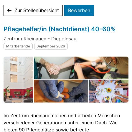
Zur Stellenübersicht
Bewerben
Pflegehelfer/in (Nachtdienst) 40-60%
Zentrum Rheinauen - Diepoldsau
Mitarbeitende
September 2026
Im Zentrum Rheinauen leben und arbeiten Menschen
verschiedener Generationen unter einem Dach. Wir
bieten 90 Pflegeplätze sowie betreute