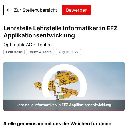
Zur Stellenübersicht
Bewerben
Lehrstelle Lehrstelle Informatiker:in EFZ
Applikationsentwicklung
Optimatik AG - Teufen
Lehrstelle
Dauer 4 Jahre
August 2027
Stelle gemeinsam mit uns die Weichen für deine