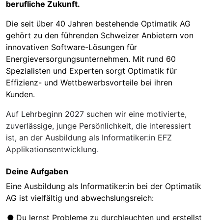
berufliche Zukunft.
Die seit über 40 Jahren bestehende Optimatik AG
gehört zu den führenden Schweizer Anbietern von
innovativen Software-Lösungen für
Energieversorgungsunternehmen. Mit rund 60
Spezialisten und Experten sorgt Optimatik für
Effizienz- und Wettbewerbsvorteile bei ihren
Kunden.
Auf Lehrbeginn 2027 suchen wir eine motivierte,
zuverlässige, junge Persönlichkeit, die interessiert
ist, an der Ausbildung als Informatiker:in EFZ
Applikationsentwicklung.
Deine Aufgaben
Eine Ausbildung als Informatiker:in bei der Optimatik
AG ist vielfältig und abwechslungsreich:
Du lernst Probleme zu durchleuchten und erstellst