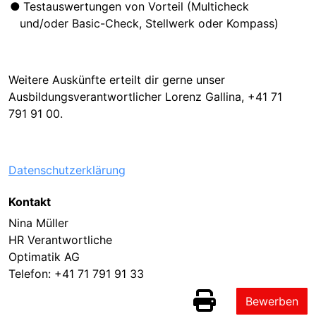
Testauswertungen von Vorteil (Multicheck
und/oder Basic-Check, Stellwerk oder Kompass)
Weitere Auskünfte erteilt dir gerne unser
Ausbildungsverantwortlicher Lorenz Gallina, +41 71
791 91 00.
Datenschutzerklärung
Kontakt
Nina Müller
HR Verantwortliche
Optimatik AG
Telefon:
+41 71 791 91 33
Bewerben