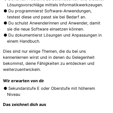
Lösungsvorschläge mittels Informatikwerkzeugen.
Du programmierst Software-Anwendungen,
testest diese und passt sie bei Bedarf an.
Du schulst Anwenderinnen und Anwender, damit
sie die neue Software einsetzen können.
Du dokumentierst Lösungen und Anpassungen in
einem Handbuch.
Dies sind nur einige Themen, die du bei uns
kennenlernen wirst und in denen du Gelegenheit
bekommst, deine Fähigkeiten zu entdecken und
weiterzuentwickeln.
Wir erwarten von dir
Sekundarstufe E oder Oberstufe mit höherem
Niveau
Das zeichnet dich aus