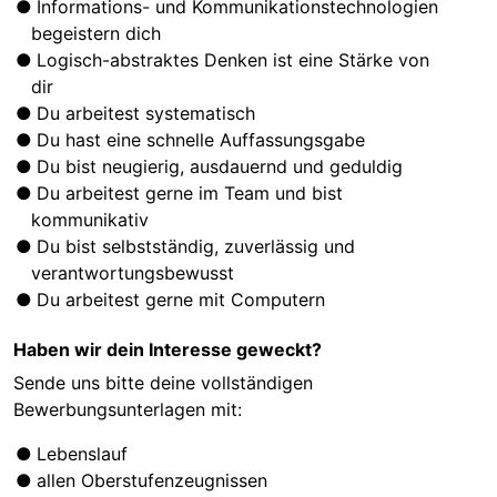
Informations- und Kommunikationstechnologien
begeistern dich
Logisch-abstraktes Denken ist eine Stärke von
dir
Du arbeitest systematisch
Du hast eine schnelle Auffassungsgabe
Du bist neugierig, ausdauernd und geduldig
Du arbeitest gerne im Team und bist
kommunikativ
Du bist selbstständig, zuverlässig und
verantwortungsbewusst
Du arbeitest gerne mit Computern
Haben wir dein Interesse geweckt?
Sende uns bitte deine vollständigen
Bewerbungsunterlagen mit:
Lebenslauf
allen Oberstufenzeugnissen