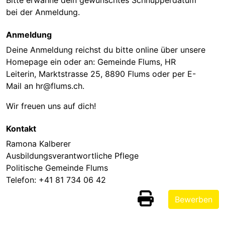
bei der Anmeldung.
Anmeldung
Deine Anmeldung reichst du bitte online über unsere
Homepage ein oder an: Gemeinde Flums, HR
Leiterin, Marktstrasse 25, 8890 Flums oder per E-
Mail an hr@flums.ch.
Wir freuen uns auf dich!
Kontakt
Ramona Kalberer
Ausbildungsverantwortliche Pflege
Politische Gemeinde Flums
Telefon:
+41 81 734 06 42
Bewerben