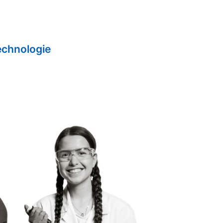
echnologie