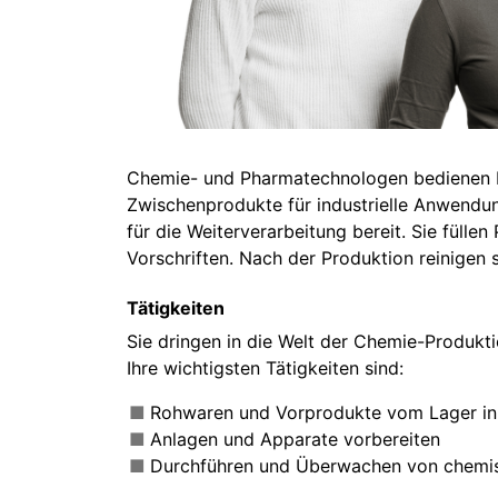
Chemie- und Pharmatechnologen bedienen Pr
Zwischenprodukte für industrielle Anwendun
für die Weiterverarbeitung bereit. Sie füll
Vorschriften. Nach der Produktion reinigen s
Tätigkeiten
Sie dringen in die Welt der Chemie-Produkt
Ihre wichtigsten Tätigkeiten sind:
Rohwaren und Vorprodukte vom Lager in 
Anlagen und Apparate vorbereiten
Durchführen und Überwachen von chemi