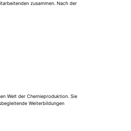
Mitarbeitenden zusammen. Nach der
en Welt der Chemieproduktion. Sie
fsbegleitende Weiterbildungen