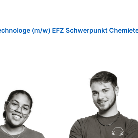
technologe (m/w) EFZ Schwerpunkt Chemiet