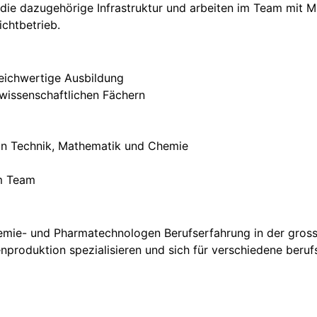
 die dazugehörige Infrastruktur und arbeiten im Team mit 
ichtbetrieb.
eichwertige Ausbildung
wissenschaftlichen Fächern
an Technik, Mathematik und Chemie
im Team
mie- und Pharmatechnologen Berufserfahrung in der gross
nproduktion spezialisieren und sich für verschiedene beru