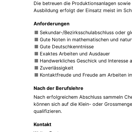
Die betreuen die Produktionsanlagen sowie
Ausbildung erfolgt der Einsatz meist im Sch
Anforderungen
Sekundar-/Bezirksschulabschluss oder gl
Gute Noten in mathematischen und natur
Gute Deutschkenntnisse
Exaktes Arbeiten und Ausdauer
Handwerkliches Geschick und Interesse 
Zuverlässigkeit
Kontaktfreude und Freude am Arbeiten 
Nach der Berufslehre
Nach erfolgreichem Abschluss sammeln Che
können sich auf die Klein- oder Grossmenge
qualifizieren.
Kontakt