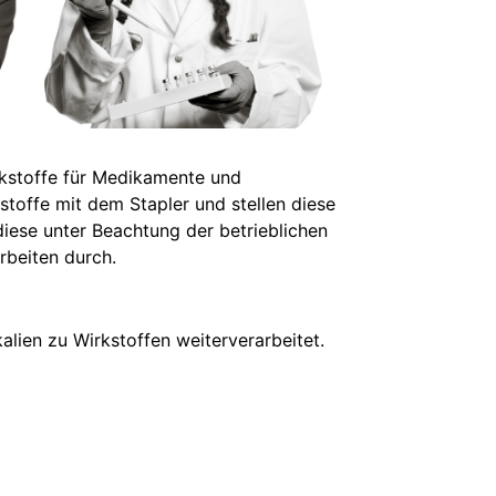
kstoffe für Medikamente und
toffe mit dem Stapler und stellen diese
diese unter Beachtung der betrieblichen
rbeiten durch.
lien zu Wirkstoffen weiterverarbeitet.