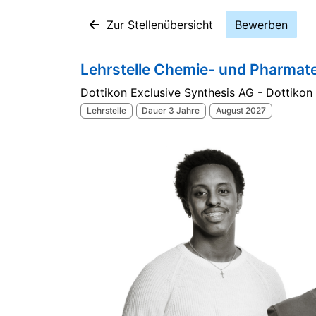
Zur Stellenübersicht
Bewerben
Lehrstelle Chemie- und Pharma
Dottikon Exclusive Synthesis AG - Dottikon
Lehrstelle
Dauer 3 Jahre
August 2027