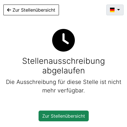
Zur Stellenübersicht
Stellenausschreibung
abgelaufen
Die Ausschreibung für diese Stelle ist nicht
mehr verfügbar.
Zur Stellenübersicht