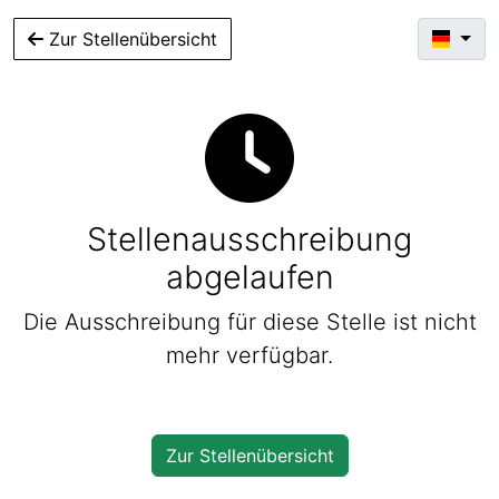
Zur Stellenübersicht
Stellenausschreibung
abgelaufen
Die Ausschreibung für diese Stelle ist nicht
mehr verfügbar.
Zur Stellenübersicht