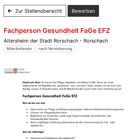
Zur Stellenübersicht
Bewerben
Fachperson Gesundheit FaGe EFZ
Altersheim der Stadt Rorschach - Rorschach
Mitarbeitende
nach Vereinbarung