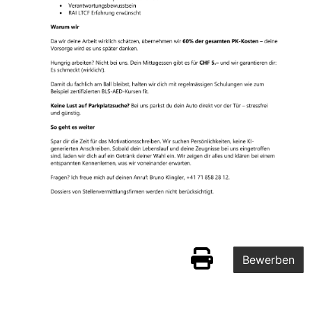
Bewerben