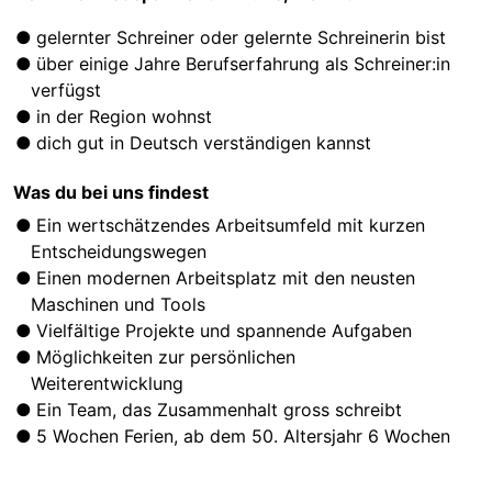
gelernter Schreiner oder gelernte Schreinerin bist
über einige Jahre Berufserfahrung als Schreiner:in
verfügst
in der Region wohnst
dich gut in Deutsch verständigen kannst
Was du bei uns findest
Ein wertschätzendes Arbeitsumfeld mit kurzen
Entscheidungswegen
Einen modernen Arbeitsplatz mit den neusten
Maschinen und Tools
Vielfältige Projekte und spannende Aufgaben
Möglichkeiten zur persönlichen
Weiterentwicklung
Ein Team, das Zusammenhalt gross schreibt
5 Wochen Ferien, ab dem 50. Altersjahr 6 Wochen