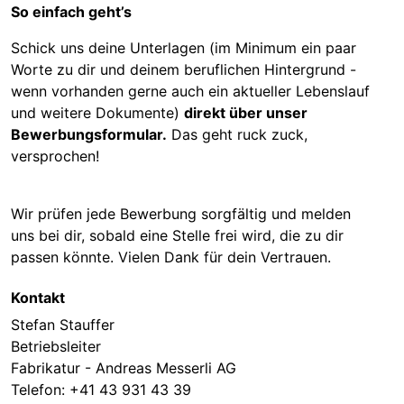
So einfach geht’s
Schick uns deine Unterlagen (im Minimum ein paar
Worte zu dir und deinem beruflichen Hintergrund -
wenn vorhanden gerne auch ein aktueller Lebenslauf
und weitere Dokumente)
direkt über unser
Bewerbungsformular.
Das geht ruck zuck,
versprochen!
Wir prüfen jede Bewerbung sorgfältig und melden
uns bei dir, sobald eine Stelle frei wird, die zu dir
passen könnte. Vielen Dank für dein Vertrauen.
Kontakt
Stefan Stauffer
Betriebsleiter
Fabrikatur - Andreas Messerli AG
Telefon:
+41 43 931 43 39