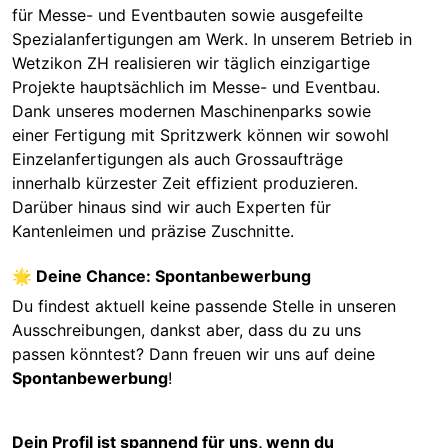
für Messe- und Eventbauten sowie ausgefeilte
Spezialanfertigungen am Werk. In unserem Betrieb in
Wetzikon ZH realisieren wir täglich einzigartige
Projekte hauptsächlich im Messe- und Eventbau.
Dank unseres modernen Maschinenparks sowie
einer Fertigung mit Spritzwerk können wir sowohl
Einzelanfertigungen als auch Grossaufträge
innerhalb kürzester Zeit effizient produzieren.
Darüber hinaus sind wir auch Experten für
Kantenleimen und präzise Zuschnitte.
🌟 Deine Chance: Spontanbewerbung
Du findest aktuell keine passende Stelle in unseren
Ausschreibungen, dankst aber, dass du zu uns
passen könntest? Dann freuen wir uns auf deine
Spontanbewerbung
!
Dein Profil ist spannend für uns, wenn du