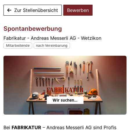
Zur Stellenübersicht
Bewerben
Spontanbewerbung
Fabrikatur - Andreas Messerli AG - Wetzikon
Mitarbeitende
nach Vereinbarung
Bei
FABRIKATUR
– Andreas Messerli AG sind Profis