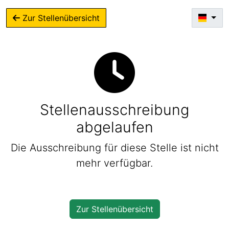
Zur Stellenübersicht
Stellenausschreibung
abgelaufen
Die Ausschreibung für diese Stelle ist nicht
mehr verfügbar.
Zur Stellenübersicht