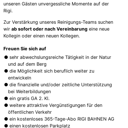
unseren Gästen unvergessliche Momente auf der
Rigi.
Zur Verstärkung unseres Reinigungs-Teams suchen
wir
ab sofort oder nach Vereinbarung
eine neue
Kollegin oder einen neuen Kollegen.
Freuen Sie sich auf
sehr abwechslungsreiche Tätigkeit in der Natur
und auf dem Berg
die Möglichkeit sich beruflich weiter zu
entwickeln
die finanzielle und/oder zeitliche Unterstützung
bei Weiterbildungen
ein gratis GA 2. Kl.
weitere attraktive Vergünstigungen für den
öffentlichen Verkehr
ein kostenloses 365-Tage-Abo RIGI BAHNEN AG
einen kostenlosen Parkplatz