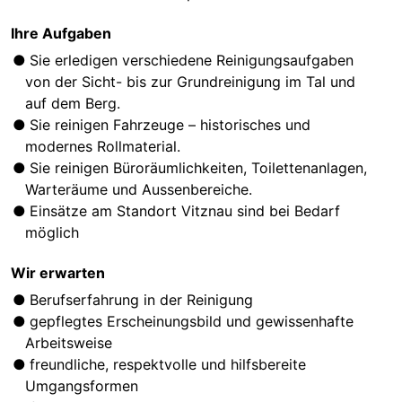
Ihre Aufgaben
Sie erledigen verschiedene Reinigungsaufgaben
von der Sicht- bis zur Grundreinigung im Tal und
auf dem Berg.
Sie reinigen Fahrzeuge – historisches und
modernes Rollmaterial.
Sie reinigen Büroräumlichkeiten, Toilettenanlagen,
Warteräume und Aussenbereiche.
Einsätze am Standort Vitznau sind bei Bedarf
möglich
Wir erwarten
Berufserfahrung in der Reinigung
gepflegtes Erscheinungsbild und gewissenhafte
Arbeitsweise
freundliche, respektvolle und hilfsbereite
Umgangsformen