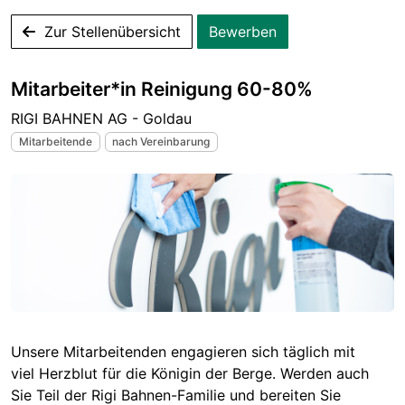
Zur Stellenübersicht
Bewerben
Mitarbeiter*in Reinigung 60-80%
RIGI BAHNEN AG - Goldau
Mitarbeitende
nach Vereinbarung
Unsere Mitarbeitenden engagieren sich täglich mit
viel Herzblut für die Königin der Berge. Werden auch
Sie Teil der Rigi Bahnen-Familie und bereiten Sie