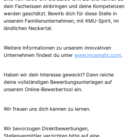
dein Fachwissen einbringen und deine Kompetenzen
werden geschätzt. Bewirb dich für diese Stelle in
unserem Familienunternehmen, mit KMU-Spirit, im
ländlichen Neckertal.
Weitere Informationen zu unserem innovativen
Unternehmen findest du unter
www.mosmatic.com
.
Haben wir dein Interesse geweckt? Dann reiche
deine vollständigen Bewerbungsunterlagen auf
unserem Online-Bewerbertool ein.
Wir freuen uns dich kennen zu lernen.
Wir bevorzugen Direktbewerbungen,
Stellenvermittler verzichten bitte auf eine