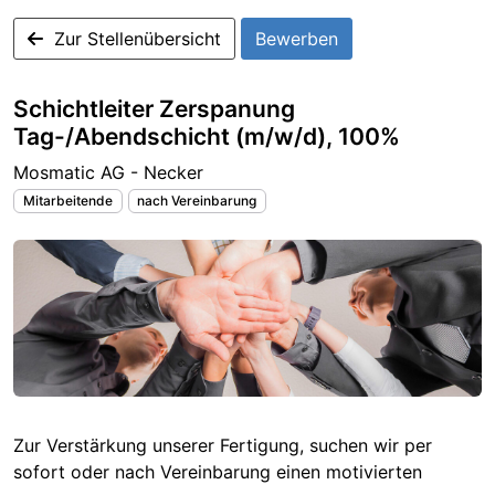
Zur Stellenübersicht
Bewerben
Schichtleiter Zerspanung
Tag-/Abendschicht (m/w/d), 100%
Mosmatic AG - Necker
Mitarbeitende
nach Vereinbarung
Zur Verstärkung unserer Fertigung, suchen wir per
sofort oder nach Vereinbarung einen motivierten