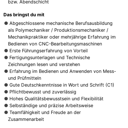
bzw. Abendschicht
Das bringst du mit
Abgeschlossene mechanische Berufsausbildung
als Polymechaniker / Produktionsmechaniker /
Mechanikpraktiker oder mehrjährige Erfahrung im
Bedienen von CNC-Bearbeitungsmaschinen
Erste Führungserfahrung von Vorteil
Fertigungsunterlagen und Technische
Zeichnungen lesen und verstehen
Erfahrung im Bedienen und Anwenden von Mess-
und Prüfmitteln
Gute Deutschkenntnisse in Wort und Schrift (C1)
Pflichtbewusst und zuverlässig
Hohes Qualitätsbewusstsein und Flexibilität
Selbständige und präzise Arbeitsweise
Teamfähigkeit und Freude an der
Zusammenarbeit