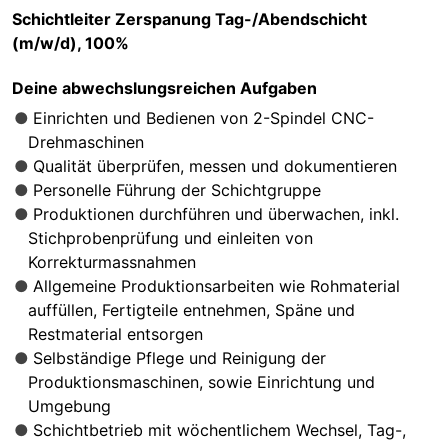
Schichtleiter Zerspanung Tag-/Abendschicht
(m/w/d), 100%
Deine abwechslungsreichen Aufgaben
Einrichten und Bedienen von 2-Spindel CNC-
Drehmaschinen
Qualität überprüfen, messen und dokumentieren
Personelle Führung der Schichtgruppe
Produktionen durchführen und überwachen, inkl.
Stichprobenprüfung und einleiten von
Korrekturmassnahmen
Allgemeine Produktionsarbeiten wie Rohmaterial
auffüllen, Fertigteile entnehmen, Späne und
Restmaterial entsorgen
Selbständige Pflege und Reinigung der
Produktionsmaschinen, sowie Einrichtung und
Umgebung
Schichtbetrieb mit wöchentlichem Wechsel, Tag-,