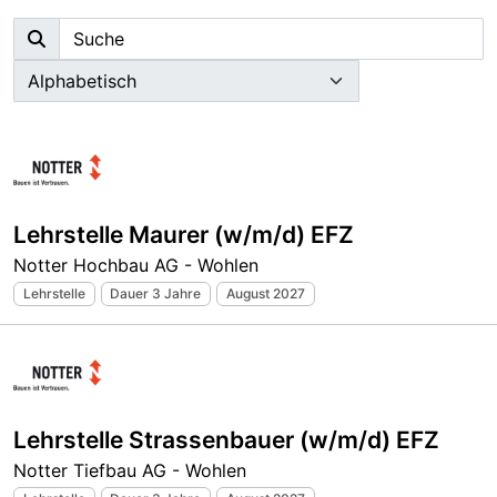
Lehrstelle Maurer (w/m/d) EFZ
Notter Hochbau AG - Wohlen
Lehrstelle
Dauer 3 Jahre
August 2027
Lehrstelle Strassenbauer (w/m/d) EFZ
Notter Tiefbau AG - Wohlen