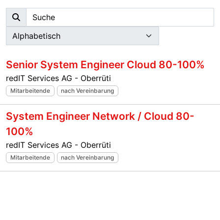
Senior System Engineer Cloud 80-100%
redIT Services AG - Oberrüti
Mitarbeitende
nach Vereinbarung
System Engineer Network / Cloud 80-
100%
redIT Services AG - Oberrüti
Mitarbeitende
nach Vereinbarung