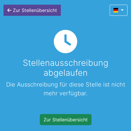
Zur Stellenübersicht
Stellenausschreibung
abgelaufen
Die Ausschreibung für diese Stelle ist nicht
mehr verfügbar.
Zur Stellenübersicht