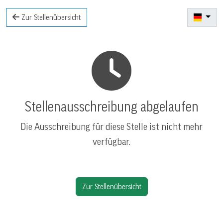
Zur Stellenübersicht
Stellenausschreibung abgelaufen
Die Ausschreibung für diese Stelle ist nicht mehr
verfügbar.
Zur Stellenübersicht