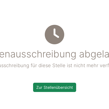
lenausschreibung abgel
sschreibung für diese Stelle ist nicht mehr ver
Zur Stellenübersicht