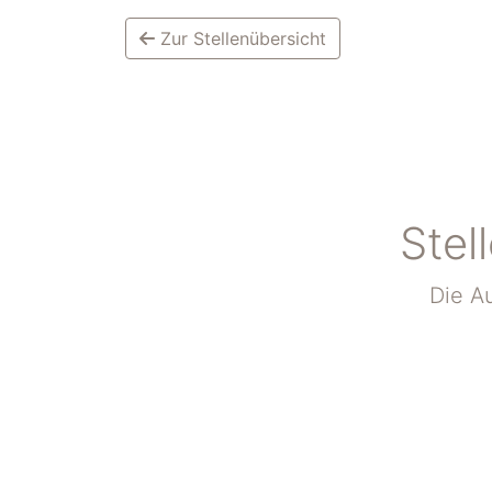
Zur Stellenübersicht
Stel
Die Au