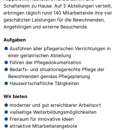
Schafisheim zu Hause. Auf 5 Abteilungen verteilt,
erbringen täglich rund 140 Mitarbeitende ihre viel
geschätzten Leistungen für die Bewohnenden,
Angehörigen und externe Besuchende.
Aufgaben
Ausführen aller pflegerischen Verrichtungen in
einer geriatrischen Abteilung
Führen der Pflegedokumentation
Bedarfs- und situationsgerechte Pflege der
Bewohnenden gemäss Pflegeplanung
Hauswirtschaftliche Tätigkeiten
Wir bieten
moderner und gut erreichbarer Arbeitsort
vielseitige Weiterbildungsmöglichkeiten
Freiraum für innovative Ideen
attraktive Mitarbeiterangebote