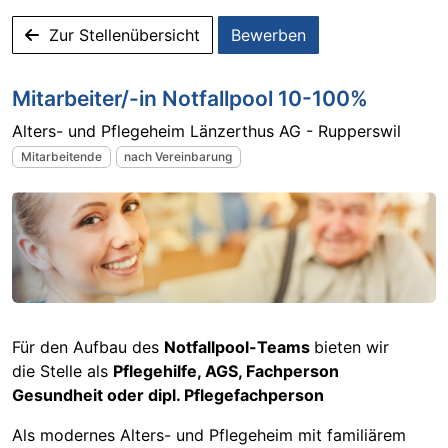
Zur Stellenübersicht
Bewerben
Mitarbeiter/-in Notfallpool 10-100%
Alters- und Pflegeheim Länzerthus AG - Rupperswil
Mitarbeitende
nach Vereinbarung
Für den Aufbau des
Notfallpool-Teams
bieten wir
die Stelle als
Pflegehilfe, AGS, Fachperson
Gesundheit oder dipl. Pflegefachperson
Als modernes Alters- und Pflegeheim mit familiärem