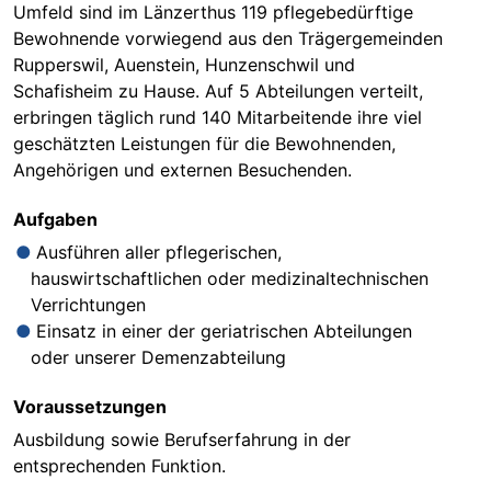
Umfeld sind im Länzerthus 119 pflegebedürftige
Bewohnende vorwiegend aus den Trägergemeinden
Rupperswil, Auenstein, Hunzenschwil und
Schafisheim zu Hause. Auf 5 Abteilungen verteilt,
erbringen täglich rund 140 Mitarbeitende ihre viel
geschätzten Leistungen für die Bewohnenden,
Angehörigen und externen Besuchenden.
Aufgaben
Ausführen aller pflegerischen,
hauswirtschaftlichen oder medizinaltechnischen
Verrichtungen
Einsatz in einer der geriatrischen Abteilungen
oder unserer Demenzabteilung
Voraussetzungen
Ausbildung sowie Berufserfahrung in der
entsprechenden Funktion.