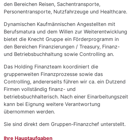
den Bereichen Reisen, Sachentransporte,
Personentransporte, Nutzfahrzeuge und Healthcare.
Dynamischen Kaufmännischen Angestellten mit
Berufsmatura und dem Willen zur Weiterentwicklung
bietet die Knecht Gruppe ein Förderprogramm in
den Bereichen Finanzierungen / Treasury, Finanz-
und Betriebsbuchhaltung sowie Controlling an.
Das Holding Finanzteam koordiniert die
gruppenweiten Finanzprozesse sowie das
Controlling, andererseits führen wir ca. ein Dutzend
Firmen vollständig finanz- und
betriebsbuchhalterisch. Nach einer Einarbeitungszeit
kann bei Eignung weitere Verantwortung
übernommen werden.
Sie sind direkt dem Gruppen-Finanzchef unterstellt.
Ihre Hauptaufgaben