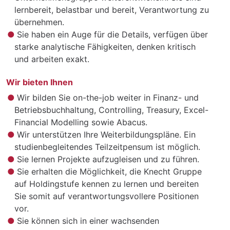
lernbereit, belastbar und bereit, Verantwortung zu
übernehmen.
Sie haben ein Auge für die Details, verfügen über
starke analytische Fähigkeiten, denken kritisch
und arbeiten exakt.
Wir bieten Ihnen
Wir bilden Sie on-the-job weiter in Finanz- und
Betriebsbuchhaltung, Controlling, Treasury, Excel-
Financial Modelling sowie Abacus.
Wir unterstützen Ihre Weiterbildungspläne. Ein
studienbegleitendes Teilzeitpensum ist möglich.
Sie lernen Projekte aufzugleisen und zu führen.
Sie erhalten die Möglichkeit, die Knecht Gruppe
auf Holdingstufe kennen zu lernen und bereiten
Sie somit auf verantwortungsvollere Positionen
vor.
Sie können sich in einer wachsenden