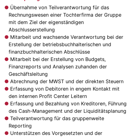
Übernahme von Teilverantwortung für das
Rechnungswesen einer Tochterfirma der Gruppe
mit dem Ziel der eigenständigen
Abschlusserstellung
Mitarbeit und wachsende Verantwortung bei der
Erstellung der betriebsbuchhalterischen und
finanzbuchhalterischen Abschlüsse
Mitarbeit bei der Erstellung von Budgets,
Finanzreports und Analysen zuhanden der
Geschäftsleitung
Abrechnung der MWST und der direkten Steuern
Erfassung von Debitoren in engem Kontakt mit
den internen Profit Center Leitern
Erfassung und Bezahlung von Kreditoren, Führung
des Cash-Management und der Liquiditätsplanung
Teilverantwortung für das gruppenweite
Reporting
Unterstützen des Vorgesetzten und der