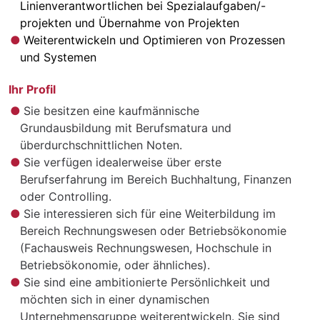
Linienverantwortlichen bei Spezialaufgaben/-
projekten und Übernahme von Projekten
Weiterentwickeln und Optimieren von Prozessen
und Systemen
Ihr Profil
Sie besitzen eine kaufmännische
Grundausbildung mit Berufsmatura und
überdurchschnittlichen Noten.
Sie verfügen idealerweise über erste
Berufserfahrung im Bereich Buchhaltung, Finanzen
oder Controlling.
Sie interessieren sich für eine Weiterbildung im
Bereich Rechnungswesen oder Betriebsökonomie
(Fachausweis Rechnungswesen, Hochschule in
Betriebsökonomie, oder ähnliches).
Sie sind eine ambitionierte Persönlichkeit und
möchten sich in einer dynamischen
Unternehmensgruppe weiterentwickeln. Sie sind