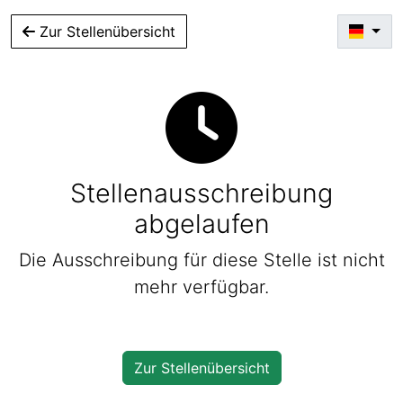
Zur Stellenübersicht
Stellenausschreibung
abgelaufen
Die Ausschreibung für diese Stelle ist nicht
mehr verfügbar.
Zur Stellenübersicht