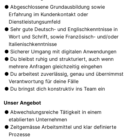
Abgeschlossene Grundausbildung sowie
Erfahrung im Kundenkontakt oder
Dienstleistungsumfeld
Sehr gute Deutsch- und Englischkenntnisse in
Wort und Schrift, sowie Französisch- und/oder
Italienischkenntnisse
Sicherer Umgang mit digitalen Anwendungen
Du bleibst ruhig und strukturiert, auch wenn
mehrere Anfragen gleichzeitig eingehen
Du arbeitest zuverlässig, genau und übernimmst
Verantwortung für deine Fälle
Du bringst dich konstruktiv ins Team ein
Unser Angebot
Abwechslungsreiche Tätigkeit in einem
etablierten Unternehmen
Zeitgemässe Arbeitsmittel und klar definierte
Prozesse