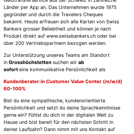
Länder per App an. Das Unternehmen wurde 1975
gegründet und durch die Travelers Cheques
bekannt. Heute erfreuen sich alle Karten von Swiss
Bankers grosser Beliebtheit und können je nach
Produkt direkt auf www.swissbankers.ch oder bei
über 200 Vertriebspartnern bezogen werden.
Zur Unterstützung unseres Teams am Standort
in
Grosshöchstetten
suchen wir
ab
sofort
eine kommunikative Persönlichkeit als
Kundenberater:in Customer Value Center (m/w/d)
60-100%
Bist du eine sympathische, kundenorientierte
Persönlichkeit und setzt du deine Sprachkenntnisse
gerne ein? Fühlst du dich in der digitalen Welt zu
Hause und bist bereit für den nächsten Schritt in
deiner Laufbahn? Dann nimm mit uns Kontakt auf