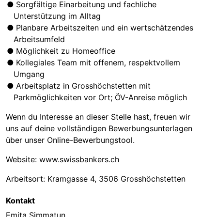
Sorgfältige Einarbeitung und fachliche
Unterstützung im Alltag
Planbare Arbeitszeiten und ein wertschätzendes
Arbeitsumfeld
Möglichkeit zu Homeoffice
Kollegiales Team mit offenem, respektvollem
Umgang
Arbeitsplatz in
Grosshöchstetten
mit
Parkmöglichkeiten vor Ort; ÖV-Anreise möglich
Wenn du Interesse an dieser Stelle hast, freuen wir
uns auf deine vollständigen Bewerbungsunterlagen
über unser Online-Bewerbungstool.
Website: www.swissbankers.ch
Arbeitsort: Kramgasse 4, 3506 Grosshöchstetten
Kontakt
Emita Simmatun