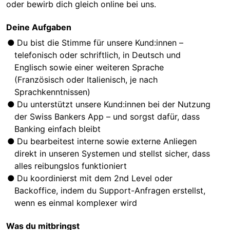
oder bewirb dich gleich online bei uns.
Deine Aufgaben
Du bist die Stimme für unsere Kund:innen –
telefonisch oder schriftlich, in Deutsch und
Englisch sowie einer weiteren Sprache
(Französisch oder Italienisch, je nach
Sprachkenntnissen)
Du unterstützt unsere Kund:innen bei der Nutzung
der Swiss Bankers App – und sorgst dafür, dass
Banking einfach bleibt
Du bearbeitest interne sowie externe Anliegen
direkt in unseren Systemen und stellst sicher, dass
alles reibungslos funktioniert
Du koordinierst mit dem 2nd Level oder
Backoffice, indem du Support-Anfragen erstellst,
wenn es einmal komplexer wird
Was du mitbringst