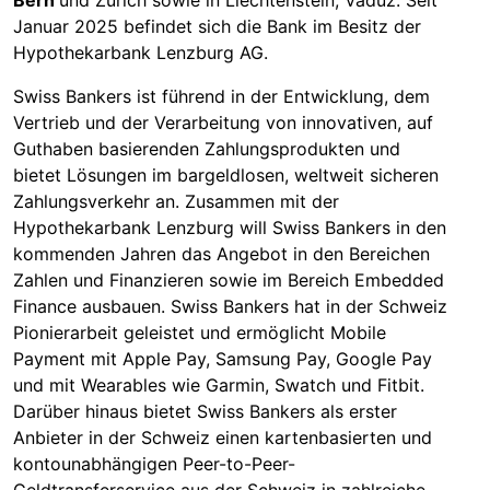
Januar 2025 befindet sich die Bank im Besitz der
Hypothekarbank Lenzburg AG.
Swiss Bankers ist führend in der Entwicklung, dem
Vertrieb und der Verarbeitung von innovativen, auf
Guthaben basierenden Zahlungsprodukten und
bietet Lösungen im bargeldlosen, weltweit sicheren
Zahlungsverkehr an. Zusammen mit der
Hypothekarbank Lenzburg will Swiss Bankers in den
kommenden Jahren das Angebot in den Bereichen
Zahlen und Finanzieren sowie im Bereich Embedded
Finance ausbauen. Swiss Bankers hat in der Schweiz
Pionierarbeit geleistet und ermöglicht Mobile
Payment mit Apple Pay, Samsung Pay, Google Pay
und mit Wearables wie Garmin, Swatch und Fitbit.
Darüber hinaus bietet Swiss Bankers als erster
Anbieter in der Schweiz einen kartenbasierten und
kontounabhängigen Peer-to-Peer-
Geldtransferservice aus der Schweiz in zahlreiche