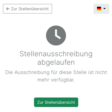
Zur Stellenübersicht
Stellenausschreibung
abgelaufen
Die Ausschreibung für diese Stelle ist nicht
mehr verfügbar.
Zur Stellenübersicht