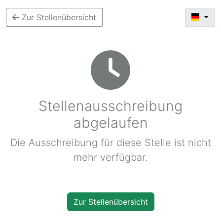
Zur Stellenübersicht
Stellenausschreibung
abgelaufen
Die Ausschreibung für diese Stelle ist nicht
mehr verfügbar.
Zur Stellenübersicht