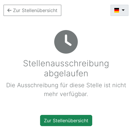
Zur Stellenübersicht
Stellenausschreibung
abgelaufen
Die Ausschreibung für diese Stelle ist nicht
mehr verfügbar.
Zur Stellenübersicht