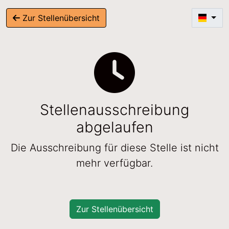
Zur Stellenübersicht
Stellenausschreibung
abgelaufen
Die Ausschreibung für diese Stelle ist nicht
mehr verfügbar.
Zur Stellenübersicht