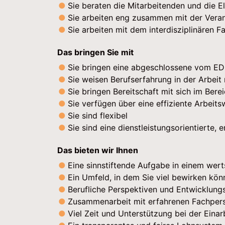
Sie beraten die Mitarbeitenden und die El
Sie arbeiten eng zusammen mit der Vera
Sie arbeiten mit dem interdisziplinären
Das bringen Sie mit
Sie bringen eine abgeschlossene vom ED
Sie weisen Berufserfahrung in der Arbei
Sie bringen Bereitschaft mit sich im Ber
Sie verfügen über eine effiziente Arbeits
Sie sind flexibel
Sie sind eine dienstleistungsorientierte
Das bieten wir Ihnen
Eine sinnstiftende Aufgabe in einem wer
Ein Umfeld, in dem Sie viel bewirken kön
Berufliche Perspektiven und Entwicklungs
Zusammenarbeit mit erfahrenen Fachpers
Viel Zeit und Unterstützung bei der Eina