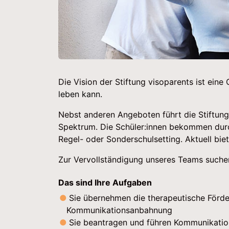
Die Vision der Stiftung visoparents ist eine
leben kann.
Nebst anderen Angeboten führt die Stiftung
Spektrum. Die Schüler:innen bekommen durc
Regel- oder Sonderschulsetting. Aktuell bie
Zur Vervollständigung unseres Teams suchen
Das sind Ihre Aufgaben
Sie übernehmen die therapeutische Förder
Kommunikationsanbahnung
Sie beantragen und führen Kommunikation