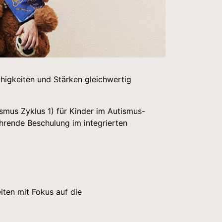
Fähigkeiten und Stärken gleichwertig
smus Zyklus 1) für Kinder im Autismus-
hrende Beschulung im integrierten
iten mit Fokus auf die