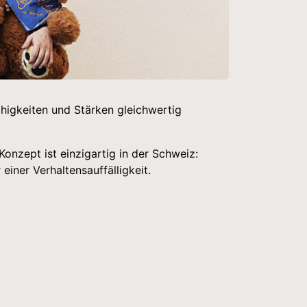
Fähigkeiten und Stärken gleichwertig
onzept ist einzigartig in der Schweiz:
 einer Verhaltensauffälligkeit.