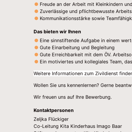
Freude an der Arbeit mit Kleinkindern un
Zuverlässige und pflichtbewusste Arbeit
Kommunikationsstärke sowie Teamfähigk
Das bieten wir Ihnen
Eine sinnstiftende Aufgabe in einem wer
Gute Einarbeitung und Begleitung
Gute Erreichbarkeit mit dem ÖV. Arbeitso
Ein motiviertes und kollegiales Team, das 
Weitere Informationen zum Zivildienst finde
Wollen Sie uns kennenlernen? Gerne beantwo
Wir freuen uns auf Ihre Bewerbung.
Kontaktpersonen
Zeljka Flückiger
Co-Leitung Kita Kinderhaus Imago Baar