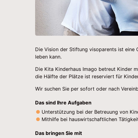
Die Vision der Stiftung visoparents ist eine
leben kann.
Die Kita Kinderhaus Imago betreut Kinder mi
die Hälfte der Plätze ist reserviert für Kind
Wir suchen Sie per sofort oder nach Verein
Das sind Ihre Aufgaben
Unterstützung bei der Betreuung von Ki
Mithilfe bei hauswirtschaftlichen Tätigke
Das bringen Sie mit