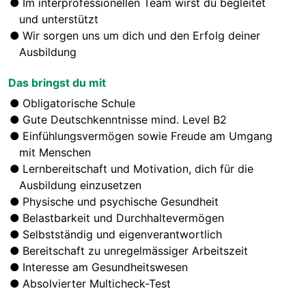
Im interprofessionellen Team wirst du begleitet
und unterstützt
Wir sorgen uns um dich und den Erfolg deiner
Ausbildung
Das bringst du mit
Obligatorische Schule
Gute Deutschkenntnisse mind. Level B2
Einfühlungsvermögen sowie Freude am Umgang
mit Menschen
Lernbereitschaft und Motivation, dich für die
Ausbildung einzusetzen
Physische und psychische Gesundheit
Belastbarkeit und Durchhaltevermögen
Selbstständig und eigenverantwortlich
Bereitschaft zu unregelmässiger Arbeitszeit
Interesse am Gesundheitswesen
Absolvierter Multicheck-Test