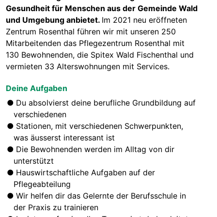
Gesundheit für Menschen aus der Gemeinde Wald
und Umgebung anbietet.
Im 2021 neu eröffneten
Zentrum Rosenthal führen wir mit unseren 250
Mitarbeitenden das Pflegezentrum Rosenthal mit
130 Bewohnenden, die Spitex Wald Fischenthal und
vermieten 33 Alterswohnungen mit Services.
Deine Aufgaben
Du absolvierst deine berufliche Grundbildung auf
verschiedenen
Stationen, mit verschiedenen Schwerpunkten,
was äusserst interessant ist
Die Bewohnenden werden im Alltag von dir
unterstützt
Hauswirtschaftliche Aufgaben auf der
Pflegeabteilung
Wir helfen dir das Gelernte der Berufsschule in
der Praxis zu trainieren