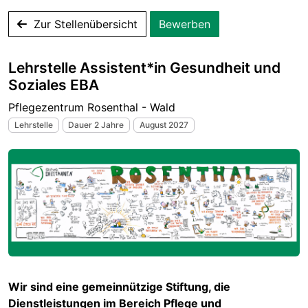
Zur Stellenübersicht
Bewerben
Lehrstelle Assistent*in Gesundheit und
Soziales EBA
Pflegezentrum Rosenthal - Wald
Lehrstelle
Dauer 2 Jahre
August 2027
Wir sind eine gemeinnützige Stiftung, die
Dienstleistungen im Bereich Pflege und