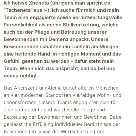
Ich heisse Xheneta (übrigens man spricht es
"Tscheneta" aus ;-). Ich suche für mich und mein
Team eine engagierte sowie verantwortungsvolle
Persönlichkeit als meine Stellvertretung, welche
auch bei der Pflege und Betreuung unserer
Bewohnenden mit Demenz anpackt. Unsere
Bewohnenden schätzen ein Lächeln am Morgen,
eine helfende Hand im richtigen Moment und das
Gefühl, gesehen zu werden - dafür steht mein
Team. Wenn dich das anspricht, bist du bei uns
genau richtig!
Das Alterszentrum Alenia bietet älteren Menschen
an vier modernen Standorten vielfältige Wohn- und
Lebensformen. Unsere Teams engagieren sich für
eine kompetente und würdevolle Pflege und
Betreuung der Bewohnerinnen und Bewohner. Dabei
geniesst die Erfüllung individueller Bedürfnisse der
Bewohnenden sowie die Wertschätzung der