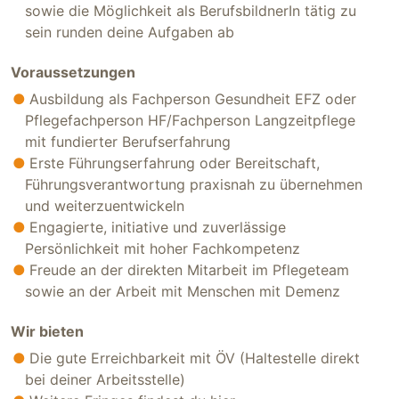
sowie die Möglichkeit als BerufsbildnerIn tätig zu
sein runden deine Aufgaben ab
Voraussetzungen
Ausbildung als Fachperson Gesundheit EFZ oder
Pflegefachperson HF/Fachperson Langzeitpflege
mit fundierter Berufserfahrung
Erste Führungserfahrung oder Bereitschaft,
Führungsverantwortung praxisnah zu übernehmen
und weiterzuentwickeln
Engagierte, initiative und zuverlässige
Persönlichkeit mit hoher Fachkompetenz
Freude an der direkten Mitarbeit im Pflegeteam
sowie an der Arbeit mit Menschen mit Demenz
Wir bieten
Die gute Erreichbarkeit mit ÖV (Haltestelle direkt
bei deiner Arbeitsstelle)