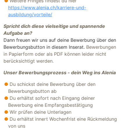
Weitere Fringes findest du hier
https://www.alenia.ch/karriere-und-
ausbildung/vorteile/
Spricht dich diese vielseitige und spannende
Aufgabe an?
Dann freuen wir uns auf deine Bewerbung über den
Bewerbungsbutton in diesem Inserat.
Bewerbungen
in Papierform oder als PDF können leider nicht
berücksichtigt werden.
Unser Bewerbungsprozess - dein Weg ins Alenia
Du schickst deine Bewerbung über den
Bewerbungsbutton ab
Du erhältst sofort nach Eingang deiner
Bewerbung eine Empfangsbestätigung
Wir prüfen deine Unterlagen
Du erhältst innert Wochenfrist eine Rückmeldung
von uns