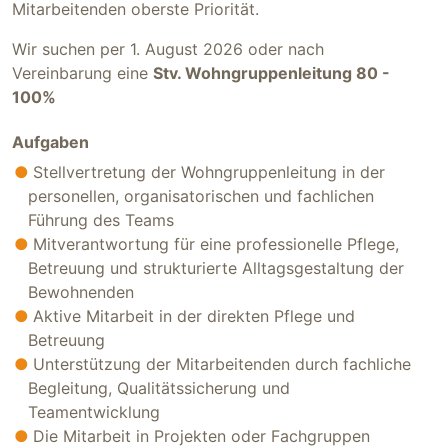
Mitarbeitenden oberste Priorität.
Wir suchen per 1. August 2026 oder nach
Vereinbarung eine
Stv. Wohngruppenleitung 80 -
100%
Aufgaben
Stellvertretung der Wohngruppenleitung in der
personellen, organisatorischen und fachlichen
Führung des Teams
Mitverantwortung für eine professionelle Pflege,
Betreuung und strukturierte Alltagsgestaltung der
Bewohnenden
Aktive Mitarbeit in der direkten Pflege und
Betreuung
Unterstützung der Mitarbeitenden durch fachliche
Begleitung, Qualitätssicherung und
Teamentwicklung
Die Mitarbeit in Projekten oder Fachgruppen