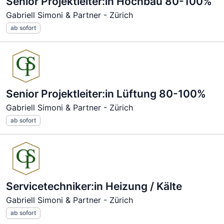
Senior Projektleiter:in Hochbau 80-100%
Gabriell Simoni & Partner - Zürich
ab sofort
Senior Projektleiter:in Lüftung 80-100%
Gabriell Simoni & Partner - Zürich
ab sofort
Servicetechniker:in Heizung / Kälte
Gabriell Simoni & Partner - Zürich
ab sofort