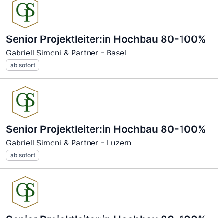
Senior Projektleiter:in Hochbau 80-100%
Gabriell Simoni & Partner - Basel
ab sofort
Senior Projektleiter:in Hochbau 80-100%
Gabriell Simoni & Partner - Luzern
ab sofort