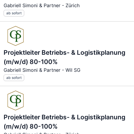
Gabriell Simoni & Partner - Zürich
ab sofort
Projektleiter Betriebs- & Logistikplanung
(m/w/d) 80-100%
Gabriell Simoni & Partner - Wil SG
ab sofort
Projektleiter Betriebs- & Logistikplanung
(m/w/d) 80-100%