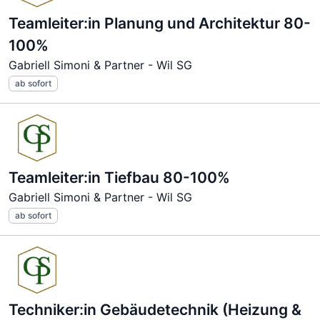
Teamleiter:in Planung und Architektur 80-
100%
Gabriell Simoni & Partner - Wil SG
ab sofort
Teamleiter:in Tiefbau 80-100%
Gabriell Simoni & Partner - Wil SG
ab sofort
Techniker:in Gebäudetechnik (Heizung &