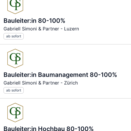
Bauleiter:in 80-100%
Gabriell Simoni & Partner - Luzern
ab sofort
Bauleiter:in Baumanagement 80-100%
Gabriell Simoni & Partner - Zürich
ab sofort
Bauleiter:in Hochbau 80-100%