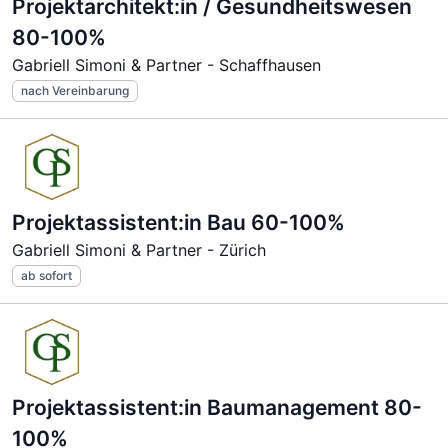
Projektarchitekt:in / Gesundheitswesen
80-100%
Gabriell Simoni & Partner - Schaffhausen
nach Vereinbarung
Projektassistent:in Bau 60-100%
Gabriell Simoni & Partner - Zürich
ab sofort
Projektassistent:in Baumanagement 80-
100%