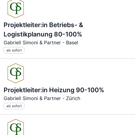
Projektleiter:in Betriebs- &
Logistikplanung 80-100%
Gabriell Simoni & Partner - Basel
ab sofort
Projektleiter:in Heizung 90-100%
Gabriell Simoni & Partner - Zürich
ab sofort