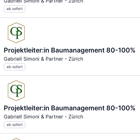
Gabriell Simoni & Partner - Zürich
ab sofort
Projektleiter:in Baumanagement 80-100%
Gabriell Simoni & Partner - Zürich
ab sofort
Projektleiter:in Baumanagement 80-100%
Gabriell Simoni & Partner - Zürich
ab sofort