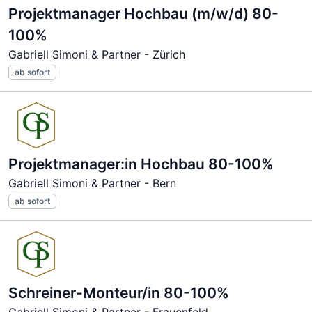
Projektmanager Hochbau (m/w/d) 80-
100%
Gabriell Simoni & Partner - Zürich
ab sofort
Projektmanager:in Hochbau 80-100%
Gabriell Simoni & Partner - Bern
ab sofort
Schreiner-Monteur/in 80-100%