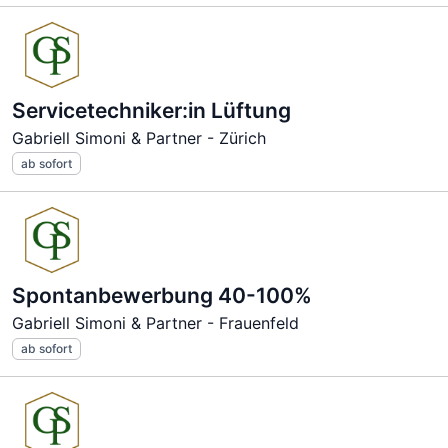
Servicetechniker:in Lüftung
Gabriell Simoni & Partner - Zürich
ab sofort
Spontanbewerbung 40-100%
Gabriell Simoni & Partner - Frauenfeld
ab sofort