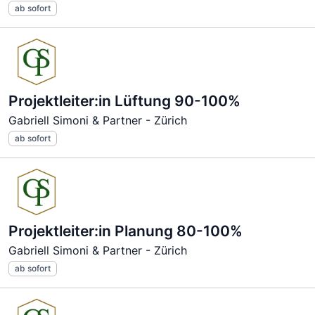
ab sofort
Projektleiter:in Lüftung 90-100%
Gabriell Simoni & Partner - Zürich
ab sofort
Projektleiter:in Planung 80-100%
Gabriell Simoni & Partner - Zürich
ab sofort