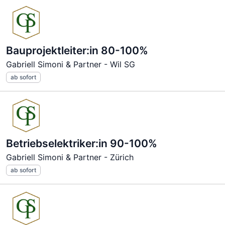
Bauprojektleiter:in 80-100%
Gabriell Simoni & Partner - Wil SG
ab sofort
Betriebselektriker:in 90-100%
Gabriell Simoni & Partner - Zürich
ab sofort