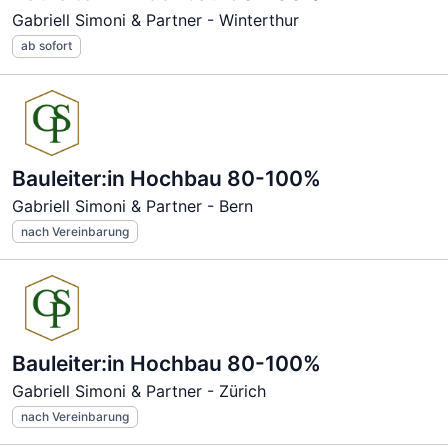
Gabriell Simoni & Partner - Winterthur
ab sofort
Bauleiter:in Hochbau 80-100%
Gabriell Simoni & Partner - Bern
nach Vereinbarung
Bauleiter:in Hochbau 80-100%
Gabriell Simoni & Partner - Zürich
nach Vereinbarung