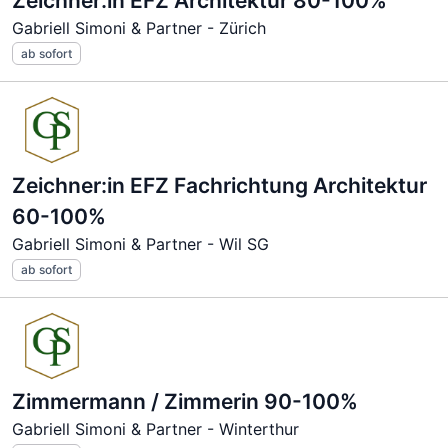
Zeichner:in EFZ Architektur 80-100%
Gabriell Simoni & Partner - Zürich
ab sofort
Zeichner:in EFZ Fachrichtung Architektur
60-100%
Gabriell Simoni & Partner - Wil SG
ab sofort
Zimmermann / Zimmerin 90-100%
Gabriell Simoni & Partner - Winterthur