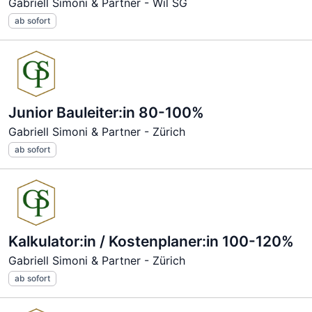
Gabriell Simoni & Partner - Wil SG
ab sofort
Junior Bauleiter:in 80-100%
Gabriell Simoni & Partner - Zürich
ab sofort
Kalkulator:in / Kostenplaner:in 100-120%
Gabriell Simoni & Partner - Zürich
ab sofort