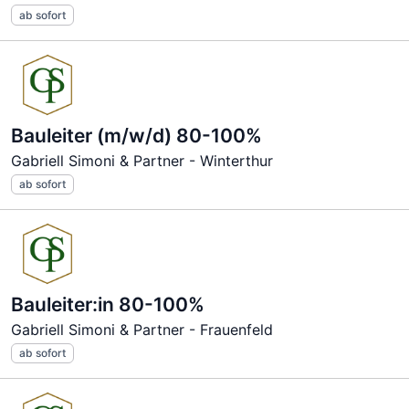
ab sofort
Bauleiter (m/w/d) 80-100%
Gabriell Simoni & Partner - Winterthur
ab sofort
Bauleiter:in 80-100%
Gabriell Simoni & Partner - Frauenfeld
ab sofort