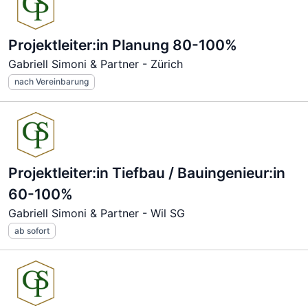
Projektleiter:in Planung 80-100%
Gabriell Simoni & Partner - Zürich
nach Vereinbarung
Projektleiter:in Tiefbau / Bauingenieur:in
60-100%
Gabriell Simoni & Partner - Wil SG
ab sofort