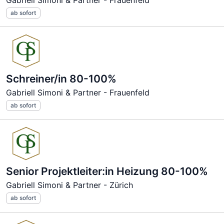
Gabriell Simoni & Partner - Frauenfeld
ab sofort
Schreiner/in 80-100%
Gabriell Simoni & Partner - Frauenfeld
ab sofort
Senior Projektleiter:in Heizung 80-100%
Gabriell Simoni & Partner - Zürich
ab sofort