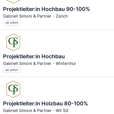
Projektleiter:in Hochbau 90-100%
Gabriell Simoni & Partner - Zürich
ab sofort
Projektleiter:in Hochbau
Gabriell Simoni & Partner - Winterthur
ab sofort
Projektleiter:in Holzbau 80-100%
Gabriell Simoni & Partner - Wil SG