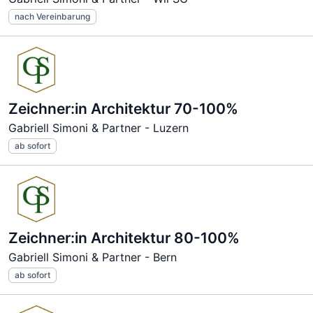
nach Vereinbarung
Zeichner:in Architektur 70-100%
Gabriell Simoni & Partner - Luzern
ab sofort
Zeichner:in Architektur 80-100%
Gabriell Simoni & Partner - Bern
ab sofort