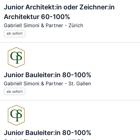
Junior Architekt:in oder Zeichner:in
Architektur 60-100%
Gabriell Simoni & Partner - Zürich
ab sofort
Junior Bauleiter:in 80-100%
Gabriell Simoni & Partner - St. Gallen
ab sofort
Junior Bauleiter:in 80-100%