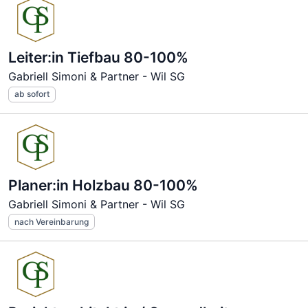
Leiter:in Tiefbau 80-100%
Gabriell Simoni & Partner - Wil SG
ab sofort
Planer:in Holzbau 80-100%
Gabriell Simoni & Partner - Wil SG
nach Vereinbarung