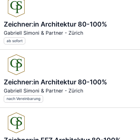
Zeichner:in Architektur 80-100%
Gabriell Simoni & Partner - Zürich
ab sofort
Zeichner:in Architektur 80-100%
Gabriell Simoni & Partner - Zürich
nach Vereinbarung