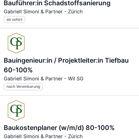
Bauführer:in Schadstoffsanierung
Gabriell Simoni & Partner - Zürich
ab sofort
Bauingenieur:in / Projektleiter:in Tiefbau
60-100%
Gabriell Simoni & Partner - Wil SG
nach Vereinbarung
Baukostenplaner (w/m/d) 80-100%
Gabriell Simoni & Partner - Zürich