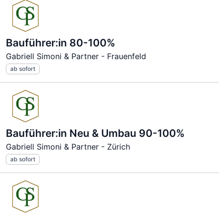
Bauführer:in 80-100%
Gabriell Simoni & Partner - Frauenfeld
ab sofort
Bauführer:in Neu & Umbau 90-100%
Gabriell Simoni & Partner - Zürich
ab sofort