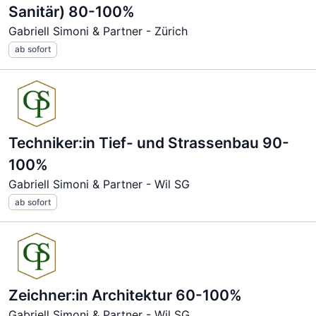
Sanitär) 80-100%
Gabriell Simoni & Partner - Zürich
ab sofort
Techniker:in Tief- und Strassenbau 90-
100%
Gabriell Simoni & Partner - Wil SG
ab sofort
Zeichner:in Architektur 60-100%
Gabriell Simoni & Partner - Wil SG