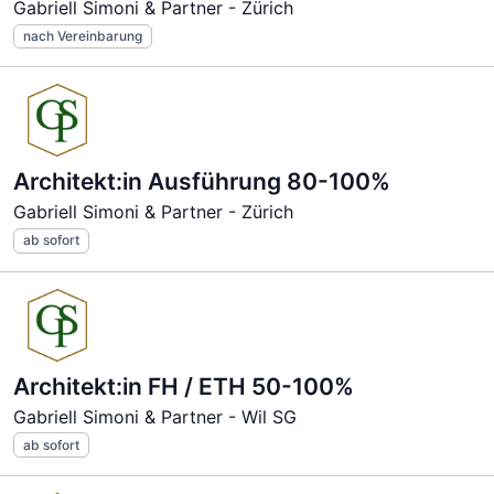
Gabriell Simoni & Partner - Zürich
nach Vereinbarung
Architekt:in Ausführung 80-100%
Gabriell Simoni & Partner - Zürich
ab sofort
Architekt:in FH / ETH 50-100%
Gabriell Simoni & Partner - Wil SG
ab sofort