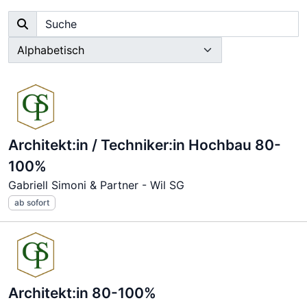
Architekt:in / Techniker:in Hochbau 80-
100%
Gabriell Simoni & Partner - Wil SG
ab sofort
Architekt:in 80-100%