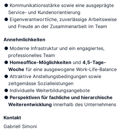
Kommunikationsstärke sowie eine ausgeprägte
Service- und Kundenorientierung
Eigenverantwortliche, zuverlässige Arbeitsweise
und Freude an der Zusammenarbeit im Team
Annehmlichkeiten
Moderne Infrastruktur und ein engagiertes,
professionelles Team
Homeoffice-Möglichkeiten
und
4,5-Tage-
Woche
für eine ausgewogene Work-Life-Balance
Attraktive Anstellungsbedingungen sowie
zeitgemässe Sozialleistungen
Individuelle Weiterbildungsangebote
Perspektiven für fachliche und hierarchische
Weiterentwicklung
innerhalb des Unternehmens
Kontakt
Gabriell Simoni