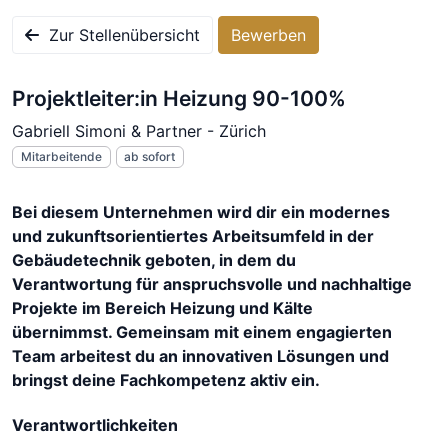
Zur Stellenübersicht
Bewerben
Projektleiter:in Heizung 90-100%
Gabriell Simoni & Partner - Zürich
Mitarbeitende
ab sofort
Bei diesem Unternehmen wird dir ein modernes
und zukunftsorientiertes Arbeitsumfeld in der
Gebäudetechnik geboten, in dem du
Verantwortung für anspruchsvolle und nachhaltige
Projekte im Bereich Heizung und Kälte
übernimmst. Gemeinsam mit einem engagierten
Team arbeitest du an innovativen Lösungen und
bringst deine Fachkompetenz aktiv ein.
Verantwortlichkeiten