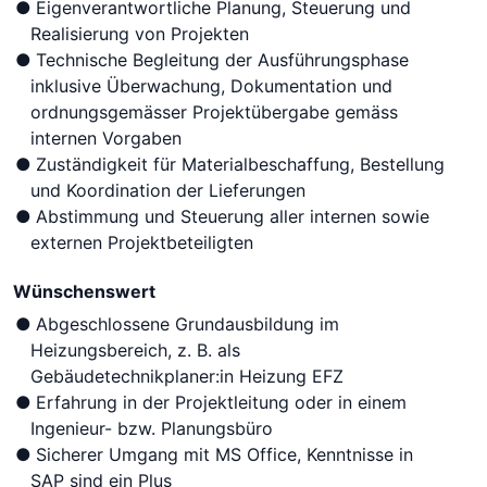
Eigenverantwortliche Planung, Steuerung und
Realisierung von Projekten
Technische Begleitung der Ausführungsphase
inklusive Überwachung, Dokumentation und
ordnungsgemässer Projektübergabe gemäss
internen Vorgaben
Zuständigkeit für Materialbeschaffung, Bestellung
und Koordination der Lieferungen
Abstimmung und Steuerung aller internen sowie
externen Projektbeteiligten
Wünschenswert
Abgeschlossene Grundausbildung im
Heizungsbereich, z. B. als
Gebäudetechnikplaner:in Heizung EFZ
Erfahrung in der Projektleitung oder in einem
Ingenieur- bzw. Planungsbüro
Sicherer Umgang mit MS Office, Kenntnisse in
SAP sind ein Plus