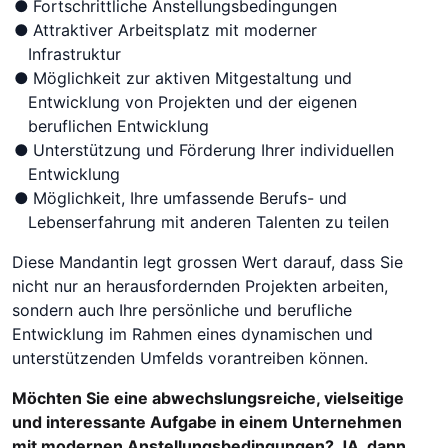
Fortschrittliche Anstellungsbedingungen
Attraktiver Arbeitsplatz mit moderner
Infrastruktur
Möglichkeit zur aktiven Mitgestaltung und
Entwicklung von Projekten und der eigenen
beruflichen Entwicklung
Unterstützung und Förderung Ihrer individuellen
Entwicklung
Möglichkeit, Ihre umfassende Berufs- und
Lebenserfahrung mit anderen Talenten zu teilen
Diese Mandantin legt grossen Wert darauf, dass Sie
nicht nur an herausfordernden Projekten arbeiten,
sondern auch Ihre persönliche und berufliche
Entwicklung im Rahmen eines dynamischen und
unterstützenden Umfelds vorantreiben können.
Möchten Sie eine abwechslungsreiche, vielseitige
und interessante Aufgabe in einem Unternehmen
mit modernen Anstellungsbedingungen? JA, dann