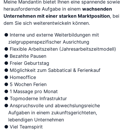
Meine Mandantin bietet Ihnen eine spannende sowie
herausfordernde Aufgabe in einem
wachsenden
Unternehmen mit einer starken Marktposition
, bei
dem Sie sich weiterentwickeln können.
Interne und externe Weiterbildungen mit
zielgruppenspezifischer Ausrichtung
Flexible Arbeitszeiten (Jahresarbeitszeitmodell)
Bezahlte Pausen
Freier Geburtstag
Möglichkeit zum Sabbatical & Ferienkauf
Homeoffice
5 Wochen Ferien
1 Massage pro Monat
Topmoderne Infrastruktur
Anspruchsvolle und abwechslungsreiche
Aufgaben in einem zukunftsgerichteten,
lebendigen Unternehmen
Viel Teamspirit