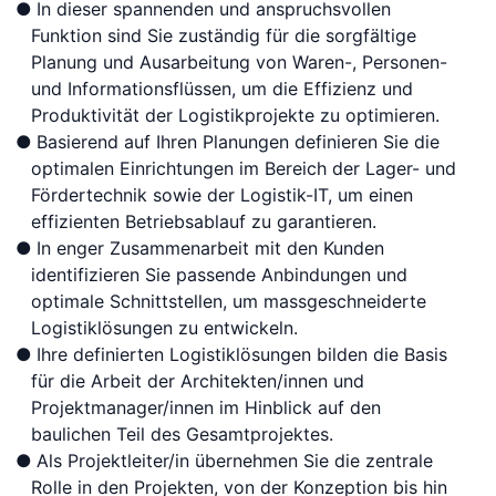
In dieser spannenden und anspruchsvollen
Funktion sind Sie zuständig für die sorgfältige
Planung und Ausarbeitung von Waren-, Personen-
und Informationsflüssen, um die Effizienz und
Produktivität der Logistikprojekte zu optimieren.
Basierend auf Ihren Planungen definieren Sie die
optimalen Einrichtungen im Bereich der Lager- und
Fördertechnik sowie der Logistik-IT, um einen
effizienten Betriebsablauf zu garantieren.
In enger Zusammenarbeit mit den Kunden
identifizieren Sie passende Anbindungen und
optimale Schnittstellen, um massgeschneiderte
Logistiklösungen zu entwickeln.
Ihre definierten Logistiklösungen bilden die Basis
für die Arbeit der Architekten/innen und
Projektmanager/innen im Hinblick auf den
baulichen Teil des Gesamtprojektes.
Als Projektleiter/in übernehmen Sie die zentrale
Rolle in den Projekten, von der Konzeption bis hin