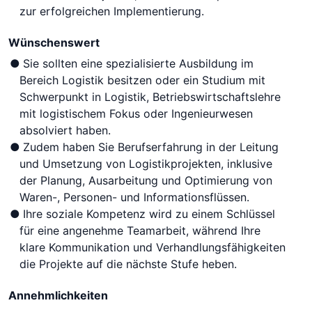
zur erfolgreichen Implementierung.
Wünschenswert
Sie sollten eine spezialisierte Ausbildung im
Bereich Logistik besitzen oder ein Studium mit
Schwerpunkt in Logistik, Betriebswirtschaftslehre
mit logistischem Fokus oder Ingenieurwesen
absolviert haben.
Zudem haben Sie Berufserfahrung in der Leitung
und Umsetzung von Logistikprojekten, inklusive
der Planung, Ausarbeitung und Optimierung von
Waren-, Personen- und Informationsflüssen.
Ihre soziale Kompetenz wird zu einem Schlüssel
für eine angenehme Teamarbeit, während Ihre
klare Kommunikation und Verhandlungsfähigkeiten
die Projekte auf die nächste Stufe heben.
Annehmlichkeiten