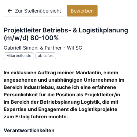
Zur Stellenübersicht
Bewerben
Projektleiter Betriebs- & Logistikplanung
(m/w/d) 80-100%
Gabriell Simoni & Partner - Wil SG
Mitarbeitende
ab sofort
Im exklusiven Auftrag meiner Mandantin, einem
angesehenen und unabhängigen Unternehmen im
Bereich Industriebau, suche ich eine erfahrene
Persönlichkeit für die Position als Projektleiter/in
im Bereich der Betriebsplanung Logistik, die mit
Expertise und Engagement die Logistikprojekte
zum Erfolg führen möchte.
Verantwortlichkeiten