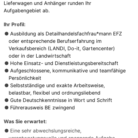
Lieferwagen und Anhänger runden Ihr
Aufgabengebiet ab.
Ihr Profil:
Ausbildung als Detailhandelsfachfrau*mann EFZ
oder entsprechende Berufserfahrung im
Verkaufsbereich (LANDI, Do-it, Gartencenter)
oder in der Landwirtschaft
Hohe Einsatz- und Dienstleistungsbereitschaft
Aufgeschlossene, kommunikative und teamfähige
Persönlichkeit
Selbstständige und exakte Arbeitsweise,
belastbar, flexibel und ordnungsliebend
Gute Deutschkenntnisse in Wort und Schrift
Führerausweis BE zwingend
Was Sie erwartet:
Eine sehr abwechslungsreiche,