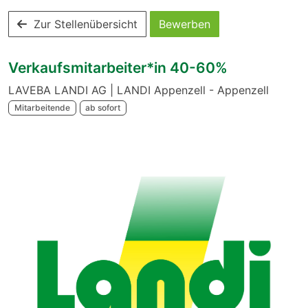
Zur Stellenübersicht
Bewerben
Verkaufsmitarbeiter*in 40-60%
LAVEBA LANDI AG | LANDI Appenzell - Appenzell
Mitarbeitende
ab sofort