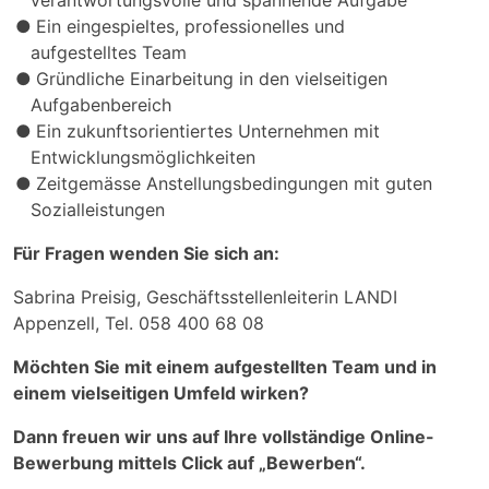
verantwortungsvolle und spannende Aufgabe
Ein eingespieltes, professionelles und
aufgestelltes Team
Gründliche Einarbeitung in den vielseitigen
Aufgabenbereich
Ein zukunftsorientiertes Unternehmen mit
Entwicklungsmöglichkeiten
Zeitgemässe Anstellungsbedingungen mit guten
Sozialleistungen
Für Fragen wenden Sie sich an:
Sabrina Preisig, Geschäftsstellenleiterin LANDI
Appenzell, Tel. 058 400 68 08
Möchten Sie mit einem aufgestellten Team und in
einem vielseitigen Umfeld wirken?
Dann freuen wir uns auf Ihre vollständige Online-
Bewerbung mittels Click auf „Bewerben“.