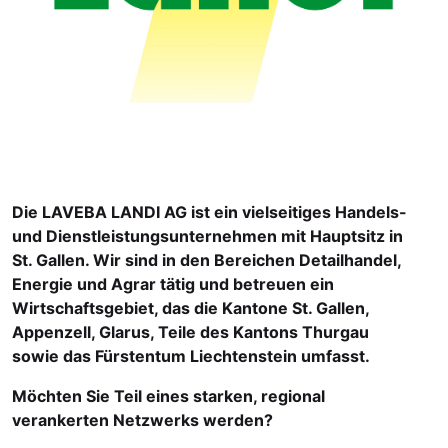
Die LAVEBA LANDI AG ist ein vielseitiges Handels-
und Dienstleistungsunternehmen mit Hauptsitz in
St. Gallen. Wir sind in den Bereichen Detailhandel,
Energie und Agrar tätig und betreuen ein
Wirtschaftsgebiet, das die Kantone St. Gallen,
Appenzell, Glarus, Teile des Kantons Thurgau
sowie das Fürstentum Liechtenstein umfasst.
Möchten Sie Teil eines starken, regional
verankerten Netzwerks werden?