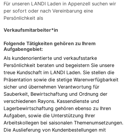
Für unseren LANDI Laden in Appenzell suchen wir
per sofort oder nach Vereinbarung eine
Persönlichkeit als
Verkaufsmitarbeiter*in
Folgende Tätigkeiten gehören zu Ihrem
Aufgabengebiet:
Als kundenorientierte und verkaufsstarke
Persönlichkeit beraten und begeistern Sie unsere
treue Kundschaft im LANDI Laden. Sie stellen die
Präsentation sowie die stetige Warenverfügbarkeit
sicher und übernehmen Verantwortung für
Sauberkeit, Bewirtschaftung und Ordnung der
verschiedenen Rayons. Kassendienste und
Lagerbewirtschaftung gehören ebenso zu Ihren
Aufgaben, sowie die Unterstützung Ihrer
Arbeitskollegen bei saisonalen Themenumsetzungen.
Die Auslieferung von Kundenbestellungen mit