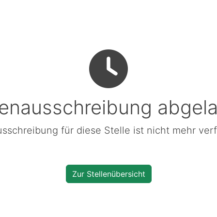
lenausschreibung abgel
sschreibung für diese Stelle ist nicht mehr ver
Zur Stellenübersicht