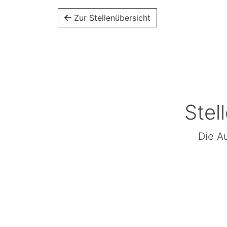
Zur Stellenübersicht
Stel
Die Au