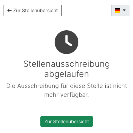
Zur Stellenübersicht
Stellenausschreibung
abgelaufen
Die Ausschreibung für diese Stelle ist nicht
mehr verfügbar.
Zur Stellenübersicht