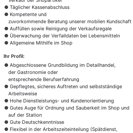
Verkauf der Shopartikel
Täglicher Kassenabschluss
Kompetente und
zuvorkommende Beratung unserer mobilen Kundschaft
Auffüllen sowie Reinigung der Verkaufsregale
Überwachung der Verfalldaten bei Lebensmitteln
Allgemeine Mithilfe im Shop
Ihr Profil:
Abgeschlossene Grundbildung im Detailhandel,
der Gastronomie oder
entsprechende Berufserfahrung
Gepflegtes, sicheres Auftreten und selbstständige
Arbeitsweise
Hohe Dienstleistungs- und Kundenorientierung
Gutes Auge für Ordnung und Sauberkeit im Shop und
auf der Station
Gute Deutschkenntnisse
Flexibel in der Arbeitszeiteinteilung (Spätdienst,