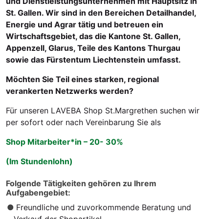
und Dienstleistungsunternehmen mit Hauptsitz in
St. Gallen. Wir sind in den Bereichen Detailhandel,
Energie und Agrar tätig und betreuen ein
Wirtschaftsgebiet, das die Kantone St. Gallen,
Appenzell, Glarus, Teile des Kantons Thurgau
sowie das Fürstentum Liechtenstein umfasst.
Möchten Sie Teil eines starken, regional
verankerten Netzwerks werden?
Für unseren LAVEBA Shop St.Margrethen suchen wir
per sofort oder nach Vereinbarung Sie als
Shop Mitarbeiter*in – 20- 30%
(Im Stundenlohn)
Folgende Tätigkeiten gehören zu Ihrem
Aufgabengebiet:
Freundliche und zuvorkommende Beratung und