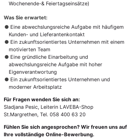
Wochenende-& Feiertagseinsätze)
Was Sie erwartet:
Eine abwechslungsreiche Aufgabe mit häufigem
Kunden- und Lieferantenkontakt
Ein zukunftsorientiertes Unternehmen mit einem
motivierten Team
Eine gründliche Einarbeitung und
abwechslungsreiche Aufgabe mit hoher
Eigenverantwortung
Ein zukunftsorientiertes Unternehmen und
moderner Arbeitsplatz
Für Fragen wenden Sie sich an:
Sladjana Pesic, Leiterin LAVEBA-Shop
St.Margrethen, Tel. 058 400 63 20
Fühlen Sie sich angesprochen? Wir freuen uns auf
Ihre vollständige Online-Bewerbung.