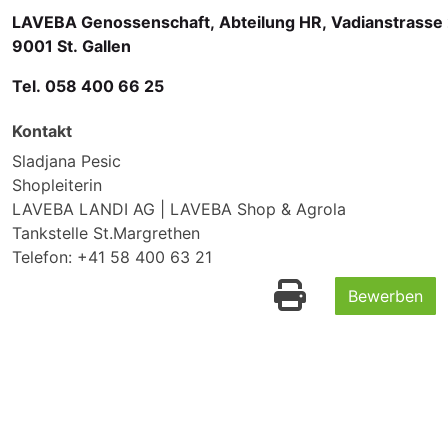
LAVEBA Genossenschaft, Abteilung HR, Vadianstrasse 
9001 St. Gallen
Tel. 058 400 66 25
Kontakt
Sladjana Pesic
Shopleiterin
LAVEBA LANDI AG | LAVEBA Shop & Agrola
Tankstelle St.Margrethen
Telefon:
+41 58 400 63 21
Bewerben