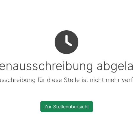
lenausschreibung abgel
sschreibung für diese Stelle ist nicht mehr ver
Zur Stellenübersicht