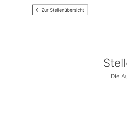
Zur Stellenübersicht
Stel
Die Au