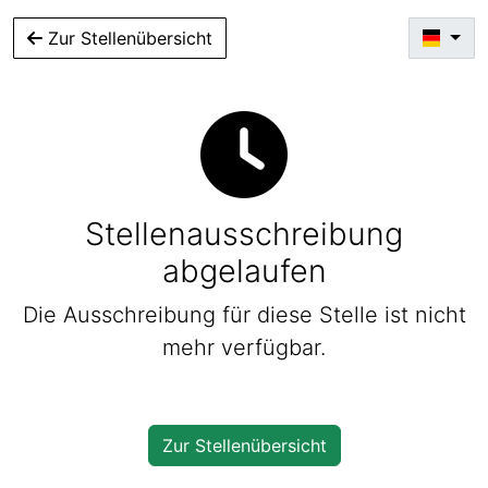
Zur Stellenübersicht
Stellenausschreibung
abgelaufen
Die Ausschreibung für diese Stelle ist nicht
mehr verfügbar.
Zur Stellenübersicht