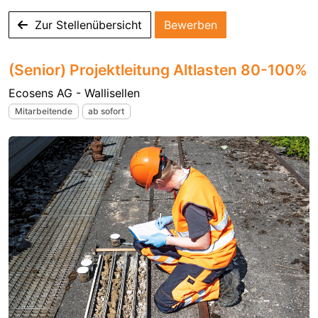
Zur Stellenübersicht
Bewerben
(Senior) Projektleitung Altlasten 80-100%
Ecosens AG - Wallisellen
Mitarbeitende
ab sofort