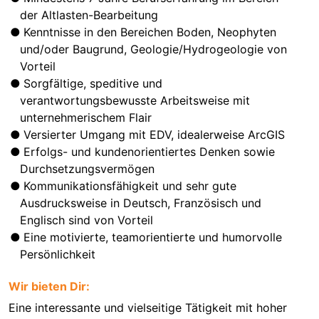
der Altlasten-Bearbeitung
Kenntnisse in den Bereichen Boden, Neophyten
und/oder Baugrund, Geologie/Hydrogeologie von
Vorteil
Sorgfältige, speditive und
verantwortungsbewusste Arbeitsweise mit
unternehmerischem Flair
Versierter Umgang mit EDV, idealerweise ArcGIS
Erfolgs- und kundenorientiertes Denken sowie
Durchsetzungsvermögen
Kommunikationsfähigkeit und sehr gute
Ausdrucksweise in Deutsch, Französisch und
Englisch sind von Vorteil
Eine motivierte, teamorientierte und humorvolle
Persönlichkeit
Wir bieten Dir:
Eine interessante und vielseitige Tätigkeit mit hoher