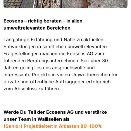
Ecosens – richtig beraten – in allen
umweltrelevanten Bereichen
Langjährige Erfahrung und Nähe zu aktuellen
Entwicklungen in sämtlichen umweltrelevanten
Fragestellungen machen die Ecosens AG zum
führenden Beratungsunternehmen. Seit über 30
Jahren gelingt es uns anspruchsvolle und
interessante Projekte in vielen Umweltbereichen für
private und öffentliche Auftraggeber erfolgreich
zum Abschluss zu führen.
Werde Du Teil der Ecosens AG und verstärke
unser Team in Wallisellen als
(Senior) Projektleiter:in Altlasten 80-100%