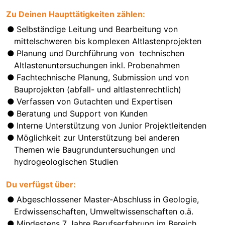
Zu Deinen Haupttätigkeiten zählen:
Selbständige Leitung und Bearbeitung von
mittelschweren bis komplexen Altlastenprojekten
Planung und Durchführung von technischen
Altlastenuntersuchungen inkl. Probenahmen
Fachtechnische Planung, Submission und von
Bauprojekten (abfall- und altlastenrechtlich)
Verfassen von Gutachten und Expertisen
Beratung und Support von Kunden
Interne Unterstützung von Junior Projektleitenden
Möglichkeit zur Unterstützung bei anderen
Themen wie Baugrunduntersuchungen und
hydrogeologischen Studien
Du verfügst über:
Abgeschlossener Master-Abschluss in Geologie,
Erdwissenschaften, Umweltwissenschaften o.ä.
Mindestens 7 Jahre Berufserfahrung im Bereich