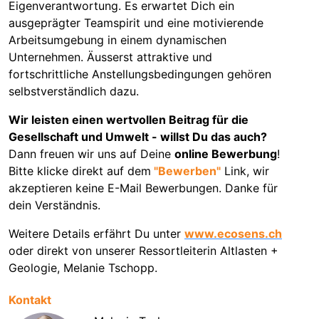
Eigenverantwortung. Es erwartet Dich ein
ausgeprägter Teamspirit und eine motivierende
Arbeitsumgebung in einem dynamischen
Unternehmen. Äusserst attraktive und
fortschrittliche Anstellungsbedingungen gehören
selbstverständlich dazu.
Wir leisten einen wertvollen Beitrag für die
Gesellschaft und Umwelt - willst Du das auch?
Dann freuen wir uns auf Deine
online Bewerbung
!
Bitte klicke direkt auf dem
"Bewerben"
Link, wir
akzeptieren keine E-Mail Bewerbungen. Danke für
dein Verständnis.
Weitere Details erfährt Du unter
www.ecosens.ch
oder direkt von unserer Ressortleiterin Altlasten +
Geologie, Melanie Tschopp.
Kontakt