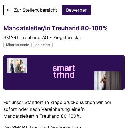
Zur Stellenübersicht
Bewerben
Mandatsleiter/in Treuhand 80-100%
SMART Treuhand AG - Ziegelbrücke
Mitarbeitende
ab sofort
Für unser Standort in Ziegelbrücke suchen wir per
sofort oder nach Vereinbarung eine/n
Mandatsleiter/in Treuhand 80-100%.
Die SMART Treuhand Gruppe ist ein