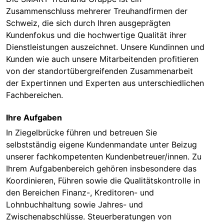
Zusammenschluss mehrerer Treuhandfirmen der
Schweiz, die sich durch Ihren ausgeprägten
Kundenfokus und die hochwertige Qualität ihrer
Dienstleistungen auszeichnet. Unsere Kundinnen und
Kunden wie auch unsere Mitarbeitenden profitieren
von der standortübergreifenden Zusammenarbeit
der Expertinnen und Experten aus unterschiedlichen
Fachbereichen.
Ihre Aufgaben
In Ziegelbrücke führen und betreuen Sie
selbstständig eigene Kundenmandate unter Beizug
unserer fachkompetenten Kundenbetreuer/innen. Zu
Ihrem Aufgabenbereich gehören insbesondere das
Koordinieren, Führen sowie die Qualitätskontrolle in
den Bereichen Finanz-, Kreditoren- und
Lohnbuchhaltung sowie Jahres- und
Zwischenabschlüsse. Steuerberatungen von