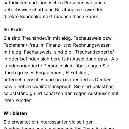
natürlichen und juristischen Personen wie auch
betriebswirtschaftliche Beratungen sowie der
direkte Kundenkontakt machen Ihnen Spass.
Ihr Profil
Sie sind Treuhänder/in mit eidg. Fachausweis bzw.
Fachmann/-frau im Finanz- und Rechnungswesen
mit eidg. Fachausweis, sind dipl. Treuhandexperte/-
in oder befinden sich bereits in Ausbildung dazu. Als
kundenorientierte Persönlichkeit überzeugen Sie
durch grosses Engagement, Flexibilität,
unternehmerisches und praxisorientiertes Denken
sowie hohen Qualitätsanspruch. Sie sind belastbar,
selbstständig und schätzen den regen Austausch mit
Ihren Kunden.
Wir bieten
Sie erwartet ein interessanter vielseitiger
Kundenstamm und ein eingespieltes Team in einem